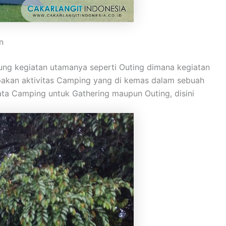
n
ng kegiatan utamanya seperti Outing dimana kegiatan
upakan aktivitas Camping yang di kemas dalam sebuah
ta Camping untuk Gathering maupun Outing, disini