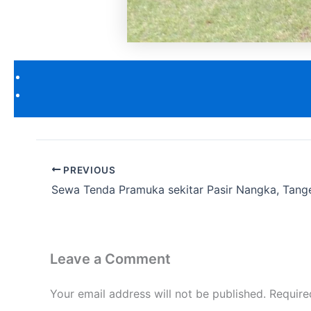
PREVIOUS
Leave a Comment
Your email address will not be published.
Require