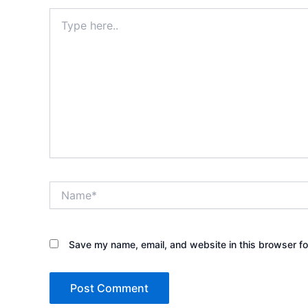
Type
here..
Name*
Save my name, email, and website in this browser fo