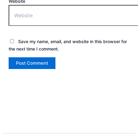
Website
Save my name, email, and website in this browser for
the next time I comment.