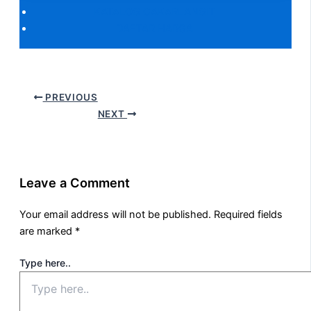
KATALOG CAKARLANGIT
DAFTAR HARGA
PREVIOUS
NEXT
Leave a Comment
Your email address will not be published.
Required fields
are marked
*
Type here..