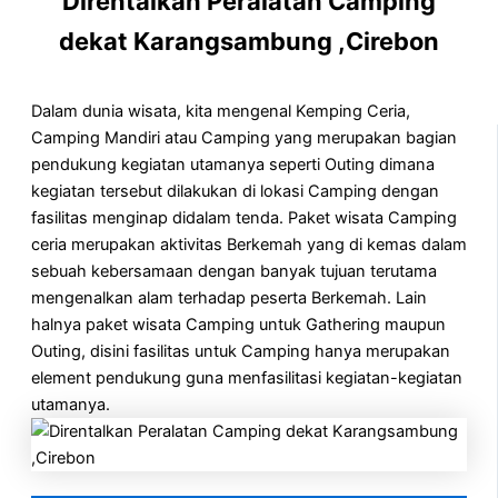
Direntalkan Peralatan Camping
dekat Karangsambung ,Cirebon
Dalam dunia wisata, kita mengenal Kemping Ceria,
Camping Mandiri atau Camping yang merupakan bagian
pendukung kegiatan utamanya seperti Outing dimana
kegiatan tersebut dilakukan di lokasi Camping dengan
fasilitas menginap didalam tenda. Paket wisata Camping
ceria merupakan aktivitas Berkemah yang di kemas dalam
sebuah kebersamaan dengan banyak tujuan terutama
mengenalkan alam terhadap peserta Berkemah. Lain
halnya paket wisata Camping untuk Gathering maupun
Outing, disini fasilitas untuk Camping hanya merupakan
element pendukung guna menfasilitasi kegiatan-kegiatan
utamanya.