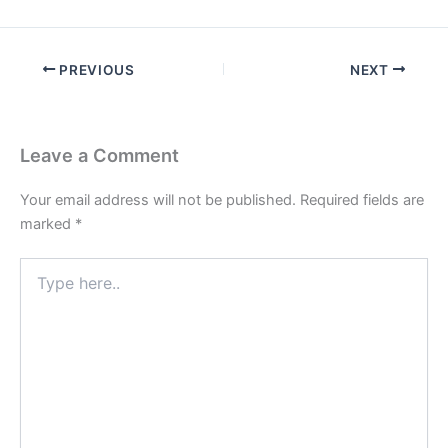
PREVIOUS
NEXT
Leave a Comment
Your email address will not be published.
Required fields are
marked
*
Type
here..