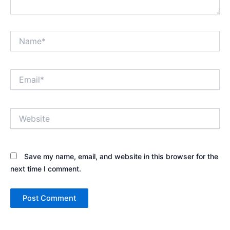
Name*
Email*
Website
Save my name, email, and website in this browser for the
next time I comment.