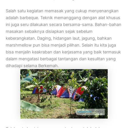
Salah satu kegiatan memasak yang cukup menyenangkan
adalah barbeque. Teknik memanggang dengan alat khusus
ini juga seru dilakukan secara bersama-sama. Bahan-bahan
masakan sebaiknya disiapkan sejak sebelum
keberangkatan. Daging, hidangan laut, jagung, bahkan
marshmellow pun bisa menjadi pilihan. Selain itu kita juga
bisa menjalin keakraban dan kerjasama yang baik termasuk
dalam mengatasi berbagai tantangan dan kesulitan yang
dihadapi selama Berkemah.