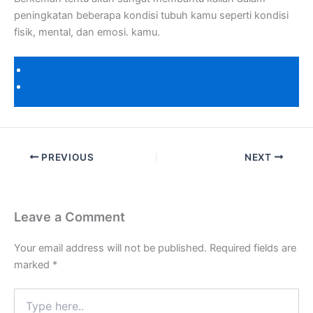
peningkatan beberapa kondisi tubuh kamu seperti kondisi
fisik, mental, dan emosi. kamu.
KATALOG CAKARLANGIT
DAFTAR HARGA
PREVIOUS
NEXT
Leave a Comment
Your email address will not be published.
Required fields are
marked
*
Type
here..