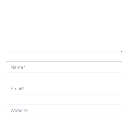
Name*
Email*
Website