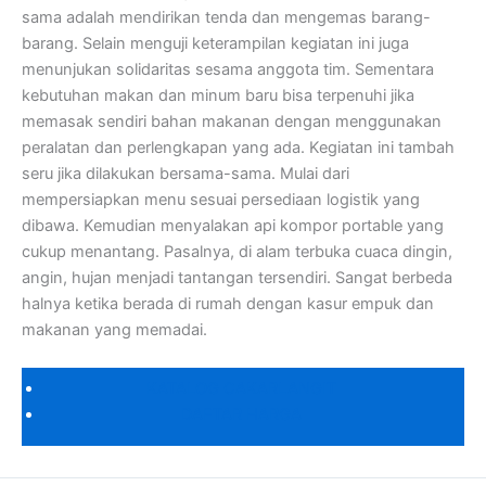
sama adalah mendirikan tenda dan mengemas barang-
barang. Selain menguji keterampilan kegiatan ini juga
menunjukan solidaritas sesama anggota tim. Sementara
kebutuhan makan dan minum baru bisa terpenuhi jika
memasak sendiri bahan makanan dengan menggunakan
peralatan dan perlengkapan yang ada. Kegiatan ini tambah
seru jika dilakukan bersama-sama. Mulai dari
mempersiapkan menu sesuai persediaan logistik yang
dibawa. Kemudian menyalakan api kompor portable yang
cukup menantang. Pasalnya, di alam terbuka cuaca dingin,
angin, hujan menjadi tantangan tersendiri. Sangat berbeda
halnya ketika berada di rumah dengan kasur empuk dan
makanan yang memadai.
KATALOG CAKARLANGIT
DAFTAR HARGA