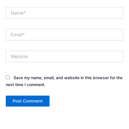
Name*
Email*
Website
Save my name, email, and website in this browser for the
next time I comment.