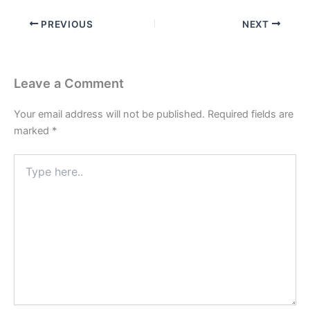
PREVIOUS
NEXT
Leave a Comment
Your email address will not be published.
Required fields are
marked
*
Type
here..