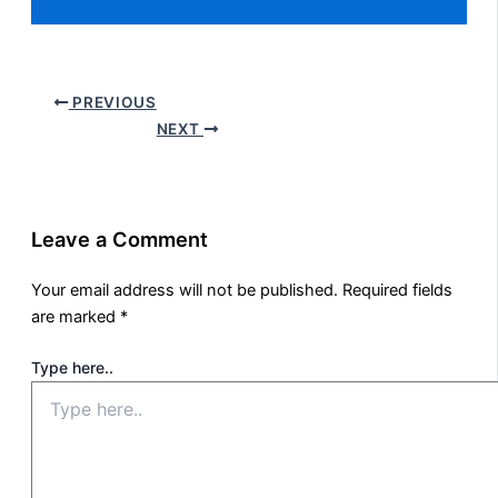
PREVIOUS
NEXT
Leave a Comment
Your email address will not be published.
Required fields
are marked
*
Type here..