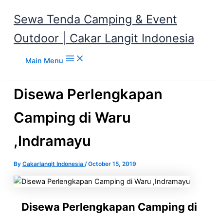
Sewa Tenda Camping & Event
Outdoor | Cakar Langit Indonesia
Skip to content
Main Menu
Disewa Perlengkapan
Camping di Waru
,Indramayu
By
Cakarlangit Indonesia
/
October 15, 2019
Disewa Perlengkapan Camping di