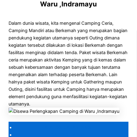
Waru ,Indramayu
Dalam dunia wisata, kita mengenal Camping Ceria,
Camping Mandiri atau Berkemah yang merupakan bagian
pendukung kegiatan utamanya seperti Outing dimana
kegiatan tersebut dilakukan di lokasi Berkemah dengan
fasilitas menginap didalam tenda. Paket wisata Berkemah
ceria merupakan aktivitas Kemping yang di kemas dalam
sebuah kebersamaan dengan banyak tujuan terutama
mengenalkan alam terhadap peserta Berkemah. Lain
halnya paket wisata Kemping untuk Gathering maupun
Outing, disini fasilitas untuk Camping hanya merupakan
element pendukung guna menfasilitasi kegiatan-kegiatan
utamanya.
KATALOG CAKARLANGIT
DAFTAR HARGA