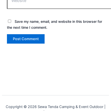
Save my name, email, and website in this browser for
the next time I comment.
Copyright © 2026 Sewa Tenda Camping & Event Outdoor |