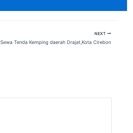
NEXT
Sewa Tenda Kemping daerah Drajat,Kota Cirebon