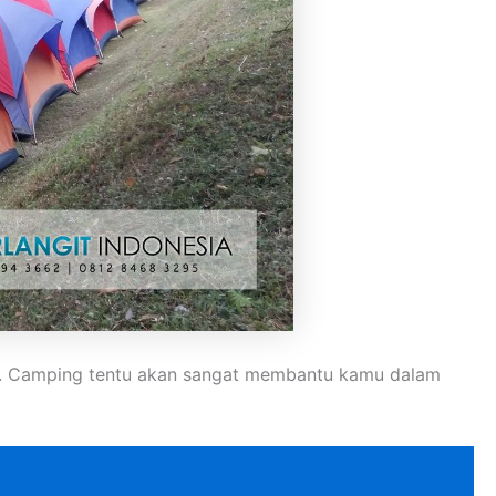
an. Camping tentu akan sangat membantu kamu dalam