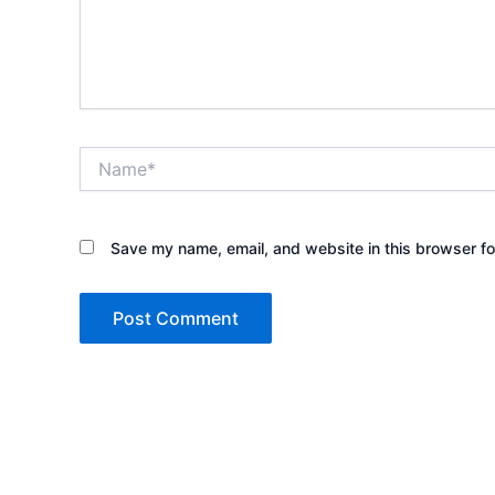
Name*
Save my name, email, and website in this browser fo