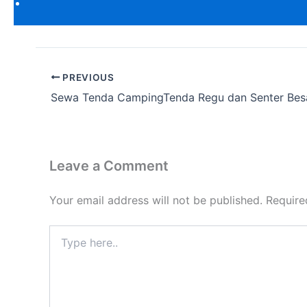
PREVIOUS
Sewa Tenda CampingTenda Regu dan Senter Bes
Leave a Comment
Your email address will not be published.
Require
Type
here..