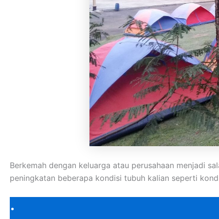
Berkemah dengan keluarga atau perusahaan menjadi sal
peningkatan beberapa kondisi tubuh kalian seperti kondisi