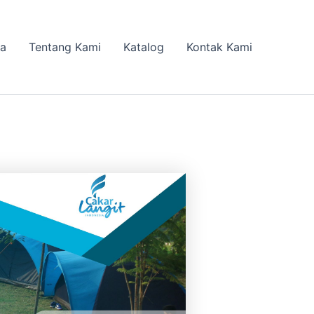
da
Tentang Kami
Katalog
Kontak Kami