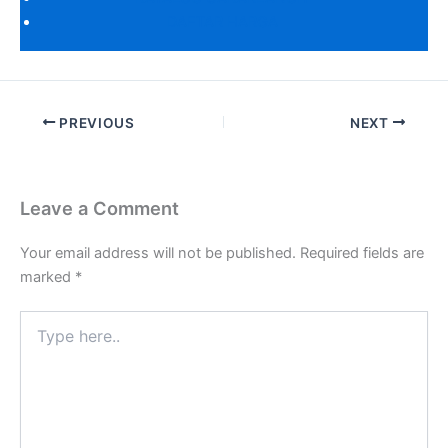
DAFTAR HARGA
PREVIOUS
NEXT
Leave a Comment
Your email address will not be published.
Required fields are
marked
*
Type
here..