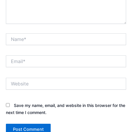
Name*
Email*
Website
Save my name, email, and website in this browser for the
next time I comment.