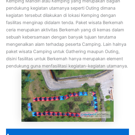
Kemping Mandiri atau Kemping yang merupakan bagian
pendukung kegiatan utamanya seperti Outing dimana
kegiatan tersebut dilakukan di lokasi Kemping dengan
fasilitas menginap didalam tenda. Paket wisata Berkemah
ceria merupakan aktivitas Berkemah yang di kemas dalam
sebuah kebersamaan dengan banyak tujuan terutama
mengenalkan alam terhadap peserta Camping. Lain halnya
paket wisata Camping untuk Gathering maupun Outing,
disini fasilitas untuk Berkemah hanya merupakan element
pendukung guna menfasilitasi kegiatan-kegiatan utamanya.
KATALOG CAKARLANGIT