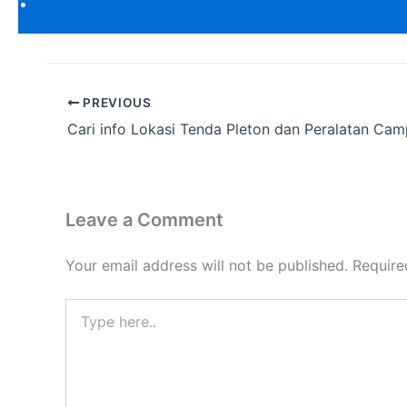
PREVIOUS
Leave a Comment
Your email address will not be published.
Require
Type
here..