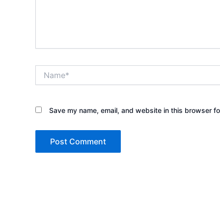
Name*
Save my name, email, and website in this browser fo