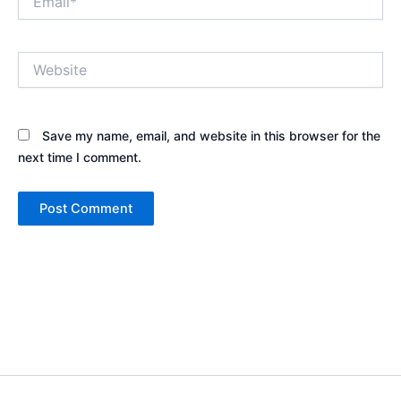
Website
Save my name, email, and website in this browser for the
next time I comment.