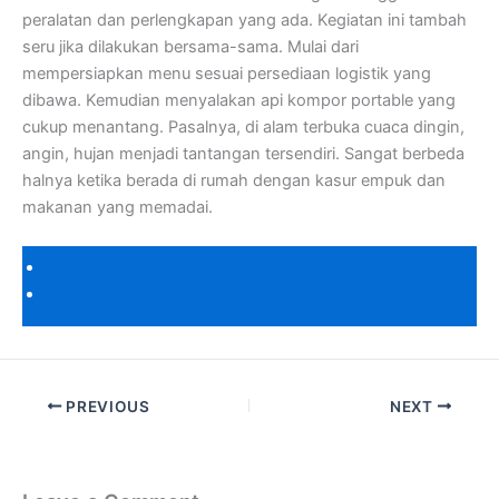
peralatan dan perlengkapan yang ada. Kegiatan ini tambah
seru jika dilakukan bersama-sama. Mulai dari
mempersiapkan menu sesuai persediaan logistik yang
dibawa. Kemudian menyalakan api kompor portable yang
cukup menantang. Pasalnya, di alam terbuka cuaca dingin,
angin, hujan menjadi tantangan tersendiri. Sangat berbeda
halnya ketika berada di rumah dengan kasur empuk dan
makanan yang memadai.
KATALOG CAKARLANGIT
DAFTAR HARGA
PREVIOUS
NEXT