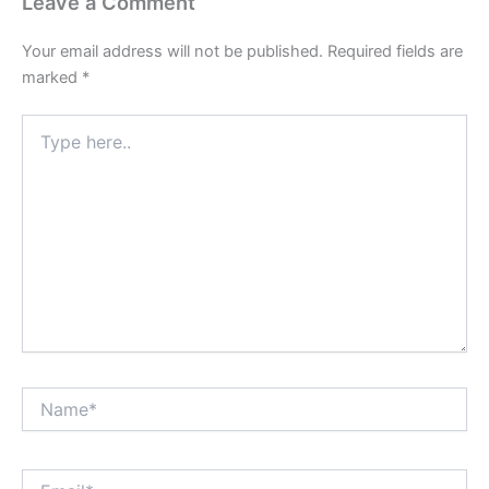
Leave a Comment
Your email address will not be published.
Required fields are
marked
*
Type
here..
Name*
Email*