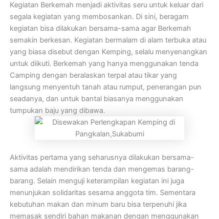
Kegiatan Berkemah menjadi aktivitas seru untuk keluar dari
segala kegiatan yang membosankan. Di sini, beragam
kegiatan bisa dilakukan bersama-sama agar Berkemah
semakin berkesan. Kegiatan bermalam di alam terbuka atau
yang biasa disebut dengan Kemping, selalu menyenangkan
untuk diikuti. Berkemah yang hanya menggunakan tenda
Camping dengan beralaskan terpal atau tikar yang
langsung menyentuh tanah atau rumput, penerangan pun
seadanya, dan untuk bantal biasanya menggunakan
tumpukan baju yang dibawa.
Aktivitas pertama yang seharusnya dilakukan bersama-
sama adalah mendirikan tenda dan mengemas barang-
barang. Selain menguji keterampilan kegiatan ini juga
menunjukan solidaritas sesama anggota tim. Sementara
kebutuhan makan dan minum baru bisa terpenuhi jika
memasak sendiri bahan makanan dengan menggunakan