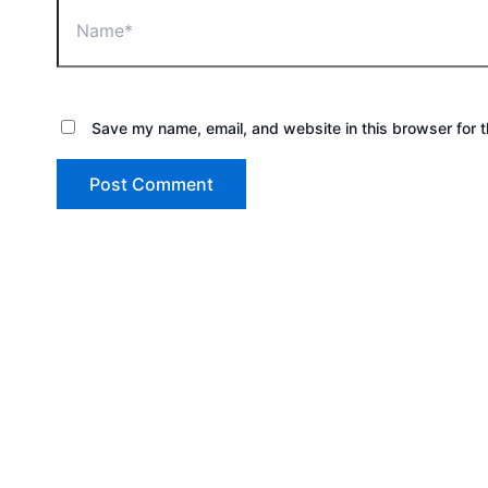
Save my name, email, and website in this browser for 