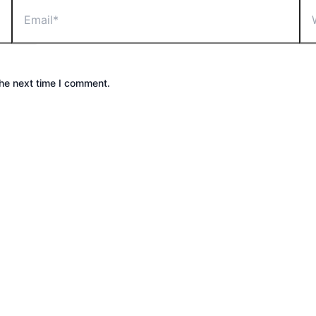
the next time I comment.