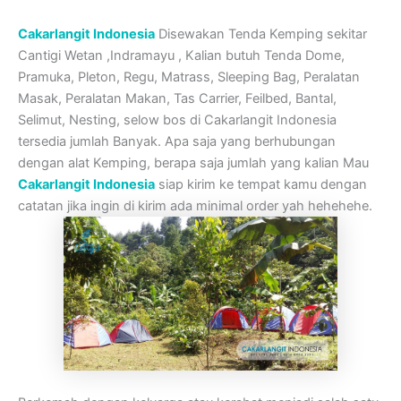
Cakarlangit Indonesia
Disewakan Tenda Kemping sekitar
Cantigi Wetan ,Indramayu , Kalian butuh Tenda Dome,
Pramuka, Pleton, Regu, Matrass, Sleeping Bag, Peralatan
Masak, Peralatan Makan, Tas Carrier, Feilbed, Bantal,
Selimut, Nesting, selow bos di Cakarlangit Indonesia
tersedia jumlah Banyak. Apa saja yang berhubungan
dengan alat Kemping, berapa saja jumlah yang kalian Mau
Cakarlangit Indonesia
siap kirim ke tempat kamu dengan
catatan jika ingin di kirim ada minimal order yah hehehehe.