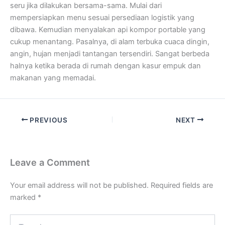
seru jika dilakukan bersama-sama. Mulai dari
mempersiapkan menu sesuai persediaan logistik yang
dibawa. Kemudian menyalakan api kompor portable yang
cukup menantang. Pasalnya, di alam terbuka cuaca dingin,
angin, hujan menjadi tantangan tersendiri. Sangat berbeda
halnya ketika berada di rumah dengan kasur empuk dan
makanan yang memadai.
PREVIOUS
NEXT
Leave a Comment
Your email address will not be published.
Required fields are
marked
*
Type