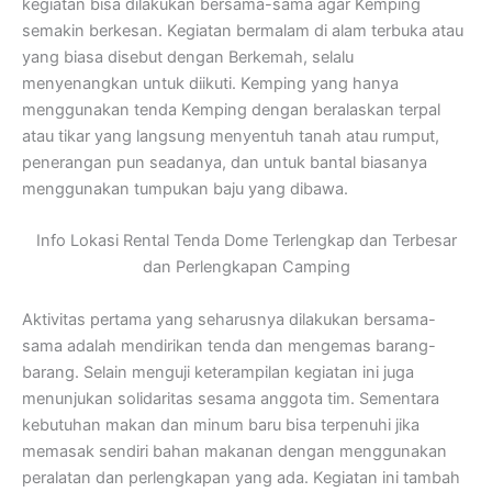
kegiatan bisa dilakukan bersama-sama agar Kemping
semakin berkesan. Kegiatan bermalam di alam terbuka atau
yang biasa disebut dengan Berkemah, selalu
menyenangkan untuk diikuti. Kemping yang hanya
menggunakan tenda Kemping dengan beralaskan terpal
atau tikar yang langsung menyentuh tanah atau rumput,
penerangan pun seadanya, dan untuk bantal biasanya
menggunakan tumpukan baju yang dibawa.
Info Lokasi Rental Tenda Dome Terlengkap dan Terbesar
dan Perlengkapan Camping
Aktivitas pertama yang seharusnya dilakukan bersama-
sama adalah mendirikan tenda dan mengemas barang-
barang. Selain menguji keterampilan kegiatan ini juga
menunjukan solidaritas sesama anggota tim. Sementara
kebutuhan makan dan minum baru bisa terpenuhi jika
memasak sendiri bahan makanan dengan menggunakan
peralatan dan perlengkapan yang ada. Kegiatan ini tambah