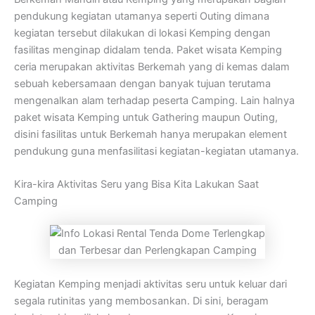
pendukung kegiatan utamanya seperti Outing dimana
kegiatan tersebut dilakukan di lokasi Kemping dengan
fasilitas menginap didalam tenda. Paket wisata Kemping
ceria merupakan aktivitas Berkemah yang di kemas dalam
sebuah kebersamaan dengan banyak tujuan terutama
mengenalkan alam terhadap peserta Camping. Lain halnya
paket wisata Kemping untuk Gathering maupun Outing,
disini fasilitas untuk Berkemah hanya merupakan element
pendukung guna menfasilitasi kegiatan-kegiatan utamanya.
Kira-kira Aktivitas Seru yang Bisa Kita Lakukan Saat
Camping
Kegiatan Kemping menjadi aktivitas seru untuk keluar dari
segala rutinitas yang membosankan. Di sini, beragam