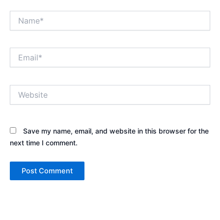
Name*
Email*
Website
Save my name, email, and website in this browser for the
next time I comment.