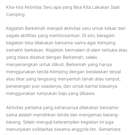
Kira-kira Aktivitas Seru apa yang Bisa Kita Lakukan Saat
Camping
Kegiatan Berkemah menjadi aktivitas seru untuk keluar dari
segala aktifitas yang membosankan. Di sini, beragam
kegiatan bisa dilakukan bersama-sama agar Kemping
semakin berkesan. Kegiatan bermalam di alam terbuka atau
yang biasa disebut dengan Berkemah, selalu
menyenangkan untuk diikuti. Berkemah yang hanya
menggunakan tenda Kemping dengan beralaskan terpal
atau tikar yang langsung menyentuh tanah atau rumput,
penerangan pun seadanya, dan untuk bantal biasanya
menggunakan tumpukan baju yang dibawa.
Aktivitas pertama yang seharusnya dilakukan bersama-
sama adalah mendirikan tenda dan mengemas barang-
barang. Selain menguji keterampilan kegiatan ini juga
menunjukan solidaritas sesama anggota tim. Sementara