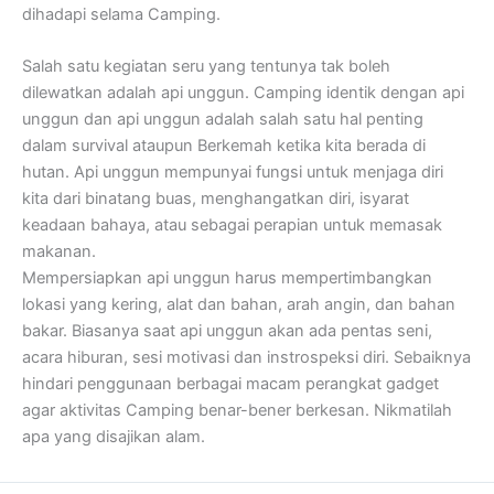
dihadapi selama Camping.
Salah satu kegiatan seru yang tentunya tak boleh
dilewatkan adalah api unggun. Camping identik dengan api
unggun dan api unggun adalah salah satu hal penting
dalam survival ataupun Berkemah ketika kita berada di
hutan. Api unggun mempunyai fungsi untuk menjaga diri
kita dari binatang buas, menghangatkan diri, isyarat
keadaan bahaya, atau sebagai perapian untuk memasak
makanan.
Mempersiapkan api unggun harus mempertimbangkan
lokasi yang kering, alat dan bahan, arah angin, dan bahan
bakar. Biasanya saat api unggun akan ada pentas seni,
acara hiburan, sesi motivasi dan instrospeksi diri. Sebaiknya
hindari penggunaan berbagai macam perangkat gadget
agar aktivitas Camping benar-bener berkesan. Nikmatilah
apa yang disajikan alam.