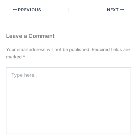
PREVIOUS
NEXT
Leave a Comment
Your email address will not be published.
Required fields are
marked
*
Type
here..