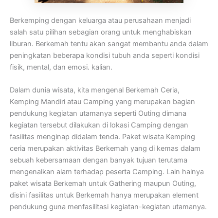
Berkemping dengan keluarga atau perusahaan menjadi
salah satu pilihan sebagian orang untuk menghabiskan
liburan. Berkemah tentu akan sangat membantu anda dalam
peningkatan beberapa kondisi tubuh anda seperti kondisi
fisik, mental, dan emosi. kalian.
Dalam dunia wisata, kita mengenal Berkemah Ceria,
Kemping Mandiri atau Camping yang merupakan bagian
pendukung kegiatan utamanya seperti Outing dimana
kegiatan tersebut dilakukan di lokasi Camping dengan
fasilitas menginap didalam tenda. Paket wisata Kemping
ceria merupakan aktivitas Berkemah yang di kemas dalam
sebuah kebersamaan dengan banyak tujuan terutama
mengenalkan alam terhadap peserta Camping. Lain halnya
paket wisata Berkemah untuk Gathering maupun Outing,
disini fasilitas untuk Berkemah hanya merupakan element
pendukung guna menfasilitasi kegiatan-kegiatan utamanya.