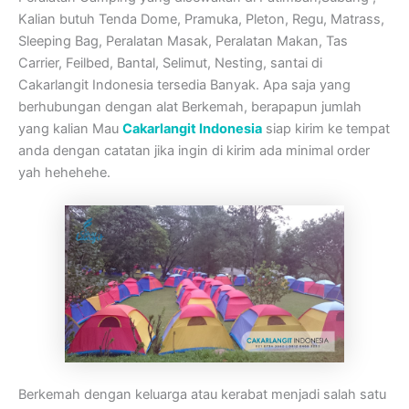
Kalian butuh Tenda Dome, Pramuka, Pleton, Regu, Matrass,
Sleeping Bag, Peralatan Masak, Peralatan Makan, Tas
Carrier, Feilbed, Bantal, Selimut, Nesting, santai di
Cakarlangit Indonesia tersedia Banyak. Apa saja yang
berhubungan dengan alat Berkemah, berapapun jumlah
yang kalian Mau
Cakarlangit Indonesia
siap kirim ke tempat
anda dengan catatan jika ingin di kirim ada minimal order
yah hehehehe.
Berkemah dengan keluarga atau kerabat menjadi salah satu