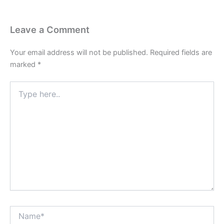
Leave a Comment
Your email address will not be published.
Required fields are
marked
*
Type
here..
Name*