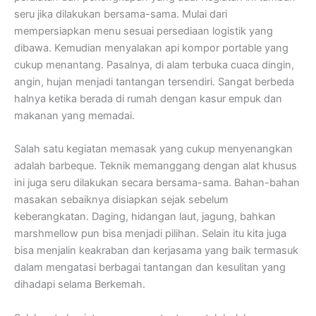
seru jika dilakukan bersama-sama. Mulai dari
mempersiapkan menu sesuai persediaan logistik yang
dibawa. Kemudian menyalakan api kompor portable yang
cukup menantang. Pasalnya, di alam terbuka cuaca dingin,
angin, hujan menjadi tantangan tersendiri. Sangat berbeda
halnya ketika berada di rumah dengan kasur empuk dan
makanan yang memadai.
Salah satu kegiatan memasak yang cukup menyenangkan
adalah barbeque. Teknik memanggang dengan alat khusus
ini juga seru dilakukan secara bersama-sama. Bahan-bahan
masakan sebaiknya disiapkan sejak sebelum
keberangkatan. Daging, hidangan laut, jagung, bahkan
marshmellow pun bisa menjadi pilihan. Selain itu kita juga
bisa menjalin keakraban dan kerjasama yang baik termasuk
dalam mengatasi berbagai tantangan dan kesulitan yang
dihadapi selama Berkemah.