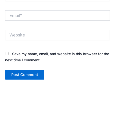
Email*
Website
Save my name, email, and website in this browser for the
next time I comment.