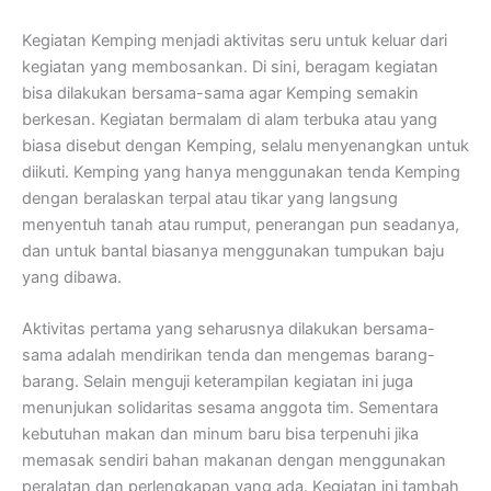
Kegiatan Kemping menjadi aktivitas seru untuk keluar dari
kegiatan yang membosankan. Di sini, beragam kegiatan
bisa dilakukan bersama-sama agar Kemping semakin
berkesan. Kegiatan bermalam di alam terbuka atau yang
biasa disebut dengan Kemping, selalu menyenangkan untuk
diikuti. Kemping yang hanya menggunakan tenda Kemping
dengan beralaskan terpal atau tikar yang langsung
menyentuh tanah atau rumput, penerangan pun seadanya,
dan untuk bantal biasanya menggunakan tumpukan baju
yang dibawa.
Aktivitas pertama yang seharusnya dilakukan bersama-
sama adalah mendirikan tenda dan mengemas barang-
barang. Selain menguji keterampilan kegiatan ini juga
menunjukan solidaritas sesama anggota tim. Sementara
kebutuhan makan dan minum baru bisa terpenuhi jika
memasak sendiri bahan makanan dengan menggunakan
peralatan dan perlengkapan yang ada. Kegiatan ini tambah