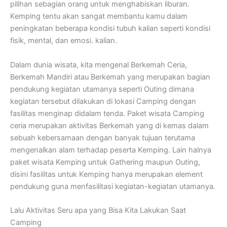
pilihan sebagian orang untuk menghabiskan liburan.
Kemping tentu akan sangat membantu kamu dalam
peningkatan beberapa kondisi tubuh kalian seperti kondisi
fisik, mental, dan emosi. kalian.
Dalam dunia wisata, kita mengenal Berkemah Ceria,
Berkemah Mandiri atau Berkemah yang merupakan bagian
pendukung kegiatan utamanya seperti Outing dimana
kegiatan tersebut dilakukan di lokasi Camping dengan
fasilitas menginap didalam tenda. Paket wisata Camping
ceria merupakan aktivitas Berkemah yang di kemas dalam
sebuah kebersamaan dengan banyak tujuan terutama
mengenalkan alam terhadap peserta Kemping. Lain halnya
paket wisata Kemping untuk Gathering maupun Outing,
disini fasilitas untuk Kemping hanya merupakan element
pendukung guna menfasilitasi kegiatan-kegiatan utamanya.
Lalu Aktivitas Seru apa yang Bisa Kita Lakukan Saat
Camping