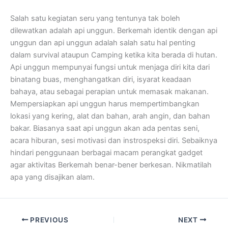
Salah satu kegiatan seru yang tentunya tak boleh
dilewatkan adalah api unggun. Berkemah identik dengan api
unggun dan api unggun adalah salah satu hal penting
dalam survival ataupun Camping ketika kita berada di hutan.
Api unggun mempunyai fungsi untuk menjaga diri kita dari
binatang buas, menghangatkan diri, isyarat keadaan
bahaya, atau sebagai perapian untuk memasak makanan.
Mempersiapkan api unggun harus mempertimbangkan
lokasi yang kering, alat dan bahan, arah angin, dan bahan
bakar. Biasanya saat api unggun akan ada pentas seni,
acara hiburan, sesi motivasi dan instrospeksi diri. Sebaiknya
hindari penggunaan berbagai macam perangkat gadget
agar aktivitas Berkemah benar-bener berkesan. Nikmatilah
apa yang disajikan alam.
PREVIOUS
NEXT