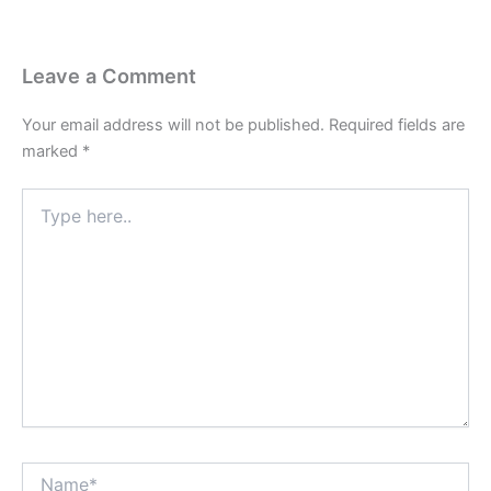
Leave a Comment
Your email address will not be published.
Required fields are
marked
*
Type
here..
Name*