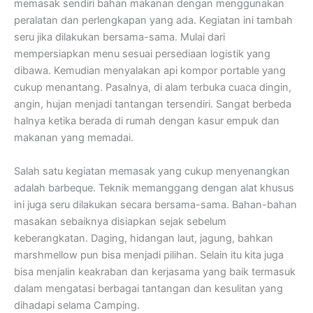
memasak sendiri bahan makanan dengan menggunakan
peralatan dan perlengkapan yang ada. Kegiatan ini tambah
seru jika dilakukan bersama-sama. Mulai dari
mempersiapkan menu sesuai persediaan logistik yang
dibawa. Kemudian menyalakan api kompor portable yang
cukup menantang. Pasalnya, di alam terbuka cuaca dingin,
angin, hujan menjadi tantangan tersendiri. Sangat berbeda
halnya ketika berada di rumah dengan kasur empuk dan
makanan yang memadai.
Salah satu kegiatan memasak yang cukup menyenangkan
adalah barbeque. Teknik memanggang dengan alat khusus
ini juga seru dilakukan secara bersama-sama. Bahan-bahan
masakan sebaiknya disiapkan sejak sebelum
keberangkatan. Daging, hidangan laut, jagung, bahkan
marshmellow pun bisa menjadi pilihan. Selain itu kita juga
bisa menjalin keakraban dan kerjasama yang baik termasuk
dalam mengatasi berbagai tantangan dan kesulitan yang
dihadapi selama Camping.