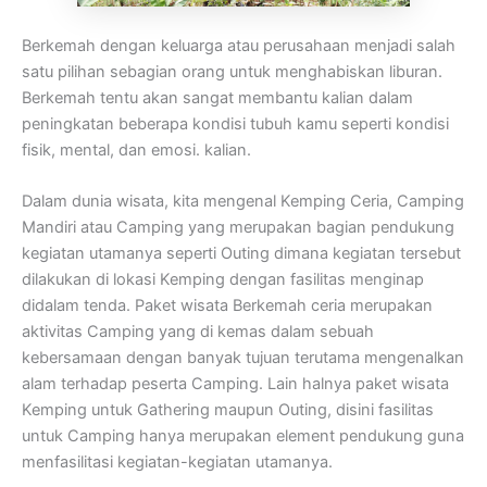
Berkemah dengan keluarga atau perusahaan menjadi salah
satu pilihan sebagian orang untuk menghabiskan liburan.
Berkemah tentu akan sangat membantu kalian dalam
peningkatan beberapa kondisi tubuh kamu seperti kondisi
fisik, mental, dan emosi. kalian.
Dalam dunia wisata, kita mengenal Kemping Ceria, Camping
Mandiri atau Camping yang merupakan bagian pendukung
kegiatan utamanya seperti Outing dimana kegiatan tersebut
dilakukan di lokasi Kemping dengan fasilitas menginap
didalam tenda. Paket wisata Berkemah ceria merupakan
aktivitas Camping yang di kemas dalam sebuah
kebersamaan dengan banyak tujuan terutama mengenalkan
alam terhadap peserta Camping. Lain halnya paket wisata
Kemping untuk Gathering maupun Outing, disini fasilitas
untuk Camping hanya merupakan element pendukung guna
menfasilitasi kegiatan-kegiatan utamanya.