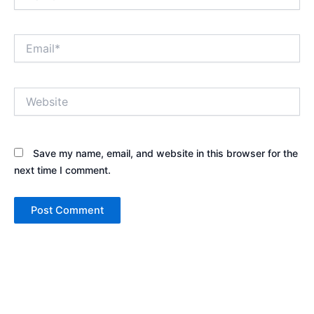
Email*
Website
Save my name, email, and website in this browser for the
next time I comment.