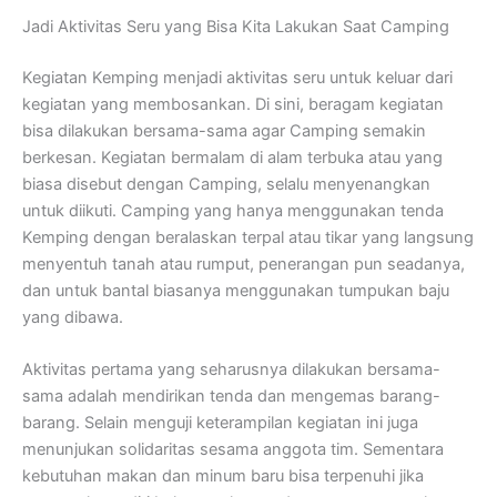
Jadi Aktivitas Seru yang Bisa Kita Lakukan Saat Camping
Kegiatan Kemping menjadi aktivitas seru untuk keluar dari
kegiatan yang membosankan. Di sini, beragam kegiatan
bisa dilakukan bersama-sama agar Camping semakin
berkesan. Kegiatan bermalam di alam terbuka atau yang
biasa disebut dengan Camping, selalu menyenangkan
untuk diikuti. Camping yang hanya menggunakan tenda
Kemping dengan beralaskan terpal atau tikar yang langsung
menyentuh tanah atau rumput, penerangan pun seadanya,
dan untuk bantal biasanya menggunakan tumpukan baju
yang dibawa.
Aktivitas pertama yang seharusnya dilakukan bersama-
sama adalah mendirikan tenda dan mengemas barang-
barang. Selain menguji keterampilan kegiatan ini juga
menunjukan solidaritas sesama anggota tim. Sementara
kebutuhan makan dan minum baru bisa terpenuhi jika