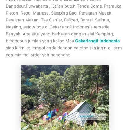
Dangdeur,Purwakarta , Kalian butuh Tenda Dome, Pramuka,
Pleton, Regu, Matrass, Sleeping Bag, Peralatan Masak,
Peralatan Makan, Tas Carrier, Feilbed, Bantal, Selimut,
Nesting, selow bos di Cakarlangit Indonesia tersedia
Banyak. Apa saja yang berkaitan dengan alat Kemping,
berapapun jumlah yang kalian Mau
Cakarlangit Indonesia
siap kirim ke tempat anda dengan catatan jika ingin di kirim
ada minimal order yah hehehehe.