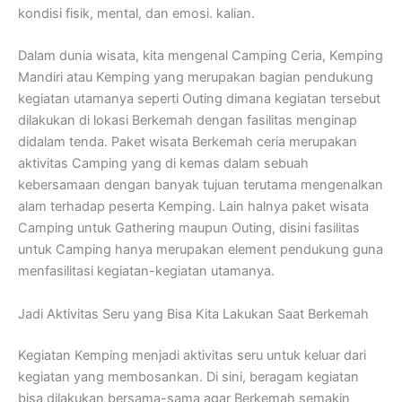
kondisi fisik, mental, dan emosi. kalian.
Dalam dunia wisata, kita mengenal Camping Ceria, Kemping
Mandiri atau Kemping yang merupakan bagian pendukung
kegiatan utamanya seperti Outing dimana kegiatan tersebut
dilakukan di lokasi Berkemah dengan fasilitas menginap
didalam tenda. Paket wisata Berkemah ceria merupakan
aktivitas Camping yang di kemas dalam sebuah
kebersamaan dengan banyak tujuan terutama mengenalkan
alam terhadap peserta Kemping. Lain halnya paket wisata
Camping untuk Gathering maupun Outing, disini fasilitas
untuk Camping hanya merupakan element pendukung guna
menfasilitasi kegiatan-kegiatan utamanya.
Jadi Aktivitas Seru yang Bisa Kita Lakukan Saat Berkemah
Kegiatan Kemping menjadi aktivitas seru untuk keluar dari
kegiatan yang membosankan. Di sini, beragam kegiatan
bisa dilakukan bersama-sama agar Berkemah semakin