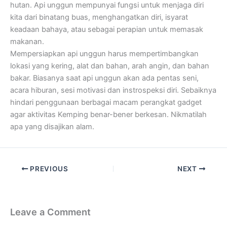
hutan. Api unggun mempunyai fungsi untuk menjaga diri
kita dari binatang buas, menghangatkan diri, isyarat
keadaan bahaya, atau sebagai perapian untuk memasak
makanan.
Mempersiapkan api unggun harus mempertimbangkan
lokasi yang kering, alat dan bahan, arah angin, dan bahan
bakar. Biasanya saat api unggun akan ada pentas seni,
acara hiburan, sesi motivasi dan instrospeksi diri. Sebaiknya
hindari penggunaan berbagai macam perangkat gadget
agar aktivitas Kemping benar-bener berkesan. Nikmatilah
apa yang disajikan alam.
PREVIOUS
NEXT
Leave a Comment