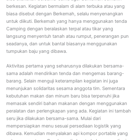
berkesan. Kegiatan bermalam di alam terbuka atau yang
biasa disebut dengan Berkemah, selalu menyenangkan
untuk diikuti. Berkemah yang hanya menggunakan tenda
Camping dengan beralaskan terpal atau tikar yang
langsung menyentuh tanah atau rumput, penerangan pun
seadanya, dan untuk bantal biasanya menggunakan
tumpukan baju yang dibawa.
Aktivitas pertama yang seharusnya dilakukan bersama-
sama adalah mendirikan tenda dan mengemas barang-
barang. Selain menguji keterampilan kegiatan ini juga
menunjukan solidaritas sesama anggota tim. Sementara
kebutuhan makan dan minum baru bisa terpenuhi jika
memasak sendiri bahan makanan dengan menggunakan
peralatan dan perlengkapan yang ada. Kegiatan ini tambah
seru jika dilakukan bersama-sama. Mulai dari
mempersiapkan menu sesuai persediaan logistik yang
dibawa. Kemudian menyalakan api kompor portable yang