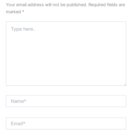
Your email address will not be published.
Required fields are
marked
*
Type
here..
Name*
Email*