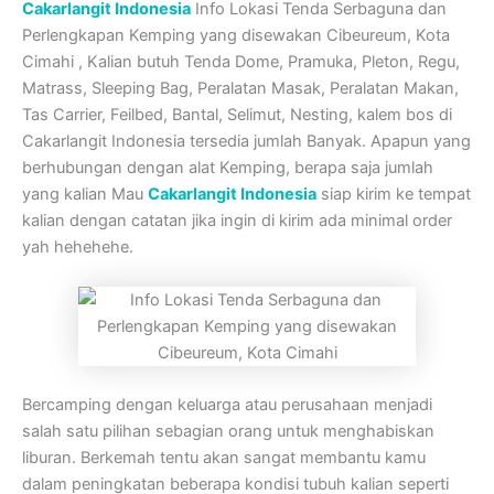
Cakarlangit Indonesia
Info Lokasi Tenda Serbaguna dan
Perlengkapan Kemping yang disewakan Cibeureum, Kota
Cimahi , Kalian butuh Tenda Dome, Pramuka, Pleton, Regu,
Matrass, Sleeping Bag, Peralatan Masak, Peralatan Makan,
Tas Carrier, Feilbed, Bantal, Selimut, Nesting, kalem bos di
Cakarlangit Indonesia tersedia jumlah Banyak. Apapun yang
berhubungan dengan alat Kemping, berapa saja jumlah
yang kalian Mau
Cakarlangit Indonesia
siap kirim ke tempat
kalian dengan catatan jika ingin di kirim ada minimal order
yah hehehehe.
Bercamping dengan keluarga atau perusahaan menjadi
salah satu pilihan sebagian orang untuk menghabiskan
liburan. Berkemah tentu akan sangat membantu kamu
dalam peningkatan beberapa kondisi tubuh kalian seperti