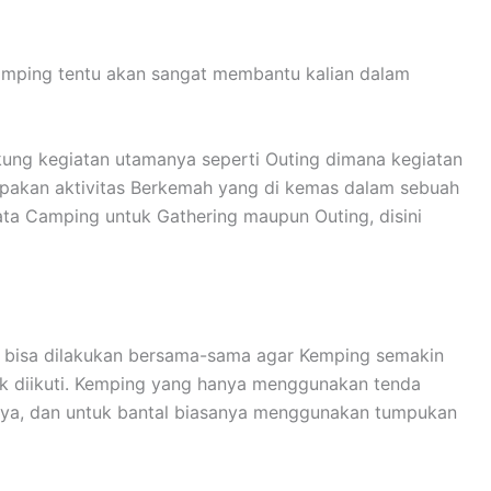
Camping tentu akan sangat membantu kalian dalam
ung kegiatan utamanya seperti Outing dimana kegiatan
rupakan aktivitas Berkemah yang di kemas dalam sebuah
ta Camping untuk Gathering maupun Outing, disini
an bisa dilakukan bersama-sama agar Kemping semakin
uk diikuti. Kemping yang hanya menggunakan tenda
nya, dan untuk bantal biasanya menggunakan tumpukan