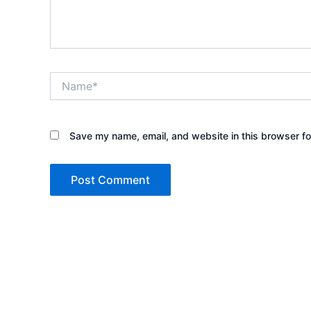
Name*
Save my name, email, and website in this browser fo