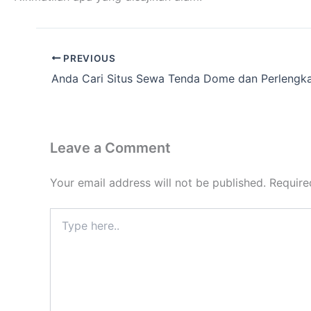
PREVIOUS
Leave a Comment
Your email address will not be published.
Require
Type
here..