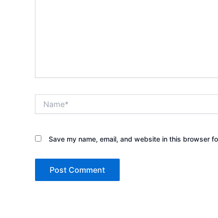
Name*
Save my name, email, and website in this browser fo