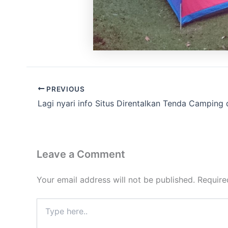
PREVIOUS
Leave a Comment
Your email address will not be published.
Require
Type
here..