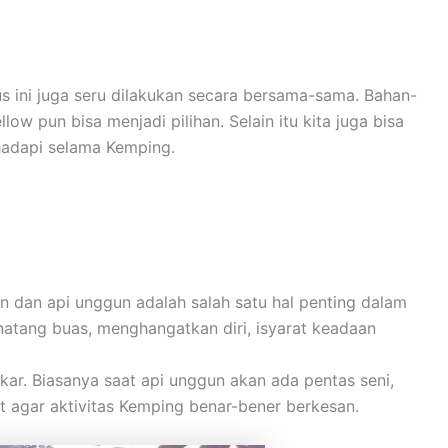
ini juga seru dilakukan secara bersama-sama. Bahan-
 pun bisa menjadi pilihan. Selain itu kita juga bisa
hadapi selama Kemping.
n dan api unggun adalah salah satu hal penting dalam
inatang buas, menghangatkan diri, isyarat keadaan
ar. Biasanya saat api unggun akan ada pentas seni,
t agar aktivitas Kemping benar-bener berkesan.