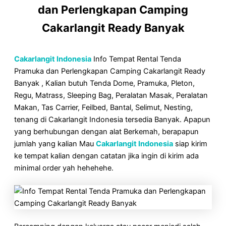
dan Perlengkapan Camping
Cakarlangit Ready Banyak
Cakarlangit Indonesia
Info Tempat Rental Tenda
Pramuka dan Perlengkapan Camping Cakarlangit Ready
Banyak , Kalian butuh Tenda Dome, Pramuka, Pleton,
Regu, Matrass, Sleeping Bag, Peralatan Masak, Peralatan
Makan, Tas Carrier, Feilbed, Bantal, Selimut, Nesting,
tenang di Cakarlangit Indonesia tersedia Banyak. Apapun
yang berhubungan dengan alat Berkemah, berapapun
jumlah yang kalian Mau
Cakarlangit Indonesia
siap kirim
ke tempat kalian dengan catatan jika ingin di kirim ada
minimal order yah hehehehe.