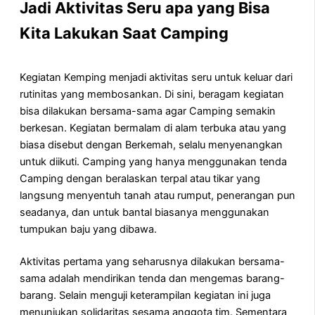
Jadi Aktivitas Seru apa yang Bisa
Kita Lakukan Saat Camping
Kegiatan Kemping menjadi aktivitas seru untuk keluar dari
rutinitas yang membosankan. Di sini, beragam kegiatan
bisa dilakukan bersama-sama agar Camping semakin
berkesan. Kegiatan bermalam di alam terbuka atau yang
biasa disebut dengan Berkemah, selalu menyenangkan
untuk diikuti. Camping yang hanya menggunakan tenda
Camping dengan beralaskan terpal atau tikar yang
langsung menyentuh tanah atau rumput, penerangan pun
seadanya, dan untuk bantal biasanya menggunakan
tumpukan baju yang dibawa.
Aktivitas pertama yang seharusnya dilakukan bersama-
sama adalah mendirikan tenda dan mengemas barang-
barang. Selain menguji keterampilan kegiatan ini juga
menunjukan solidaritas sesama anggota tim. Sementara