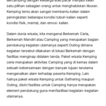
Bercamping dengan keluarga atau pacar menjadi salah
satu pilihan sebagian orang untuk menghabiskan liburan.
Kemping tentu akan sangat membantu kalian dalam
peningkatan beberapa kondisi tubuh kalian seperti
kondisi fisik, mental, dan emosi. kalian.
Dalam dunia wisata, kita mengenal Berkemah Ceria,
Berkemah Mandiri atau Camping yang merupakan bagian
pendukung kegiatan utamanya seperti Outing dimana
kegiatan tersebut dilakukan di lokasi Berkemah dengan
fasilitas menginap didalam tenda. Paket wisata Kemping
ceria merupakan aktivitas Camping yang di kemas dalam
sebuah kebersamaan dengan banyak tujuan terutama
mengenalkan alam terhadap peserta Kemping. Lain
halnya paket wisata Kemping untuk Gathering maupun
Outing, disini fasilitas untuk Camping hanya merupakan
element pendukung guna menfasilitasi kegiatan-kegiatan
utamanya.