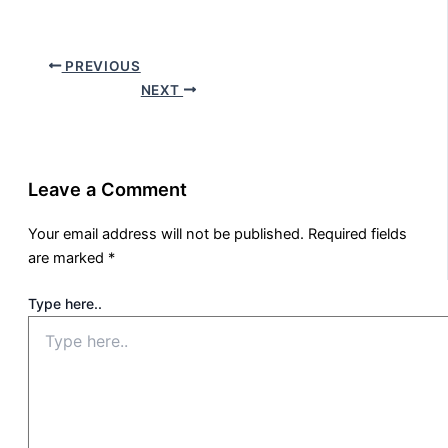
PREVIOUS
NEXT
Leave a Comment
Your email address will not be published.
Required fields
are marked
*
Type here..