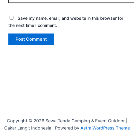
Save my name, email, and website in this browser for
the next time I comment.
Copyright © 2026 Sewa Tenda Camping & Event Outdoor |
Cakar Langit Indonesia | Powered by
Astra WordPress Theme