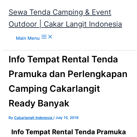
Sewa Tenda Camping & Event
Outdoor | Cakar Langit Indonesia
Skip to content
Main Menu
Info Tempat Rental Tenda
Pramuka dan Perlengkapan
Camping Cakarlangit
Ready Banyak
By
Cakarlangit Indonesia
/
July 15, 2019
Info Tempat Rental Tenda Pramuka