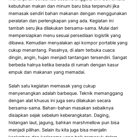
kebutuhan makan dan minum baru bisa terpenuhi jika
memasak sendiri bahan makanan dengan menggunakan
peralatan dan perlengkapan yang ada. Kegiatan ini
tambah seru jika dilakukan bersama-sama. Mulai dari
mempersiapkan menu sesuai persediaan logistik yang
dibawa. Kemudian menyalakan api kompor portable yang
cukup menantang. Pasalnya, di alam terbuka cuaca
dingin, angin, hujan menjadi tantangan tersendiri. Sangat
berbeda halnya ketika berada di rumah dengan kasur
empuk dan makanan yang memadai.
Salah satu kegiatan memasak yang cukup
menyenangkan adalah barbeque. Teknik memanggang
dengan alat khusus ini juga seru dilakukan secara
bersama-sama. Bahan-bahan masakan sebaiknya
disiapkan sejak sebelum keberangkatan. Daging,
hidangan laut, jagung, bahkan marshmellow pun bisa
menjadi pilihan. Selain itu kita juga bisa menjalin