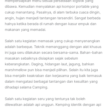
mempersiapkan menu sesuai persediaan logistik yang
dibawa. Kemudian menyalakan api kompor portable yang
cukup menantang. Pasalnya, di alam terbuka cuaca dingin,
angin, hujan menjadi tantangan tersendiri. Sangat berbeda
halnya ketika berada di rumah dengan kasur empuk dan
makanan yang memadai.
Salah satu kegiatan memasak yang cukup menyenangkan
adalah barbeque. Teknik memanggang dengan alat khusus
ini juga seru dilakukan secara bersama-sama. Bahan-bahan
masakan sebaiknya disiapkan sejak sebelum
keberangkatan. Daging, hidangan laut, jagung, bahkan
marshmellow pun bisa menjadi pilihan. Selain itu kita juga
bisa menjalin keakraban dan kerjasama yang baik termasuk
dalam mengatasi berbagai tantangan dan kesulitan yang
dihadapi selama Camping.
Salah satu kegiatan seru yang tentunya tak boleh
dilewatkan adalah api unggun. Kemping identik dengan api