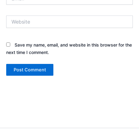
Website
Save my name, email, and website in this browser for the
next time I comment.
Copyright © 2026 Sewa Tenda Camping & Event Outdoor | Cakar