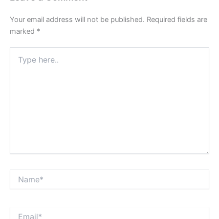
Your email address will not be published.
Required fields are
marked
*
Type
here..
Name*
Email*