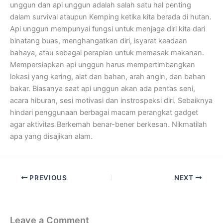
unggun dan api unggun adalah salah satu hal penting
dalam survival ataupun Kemping ketika kita berada di hutan.
Api unggun mempunyai fungsi untuk menjaga diri kita dari
binatang buas, menghangatkan diri, isyarat keadaan
bahaya, atau sebagai perapian untuk memasak makanan.
Mempersiapkan api unggun harus mempertimbangkan
lokasi yang kering, alat dan bahan, arah angin, dan bahan
bakar. Biasanya saat api unggun akan ada pentas seni,
acara hiburan, sesi motivasi dan instrospeksi diri. Sebaiknya
hindari penggunaan berbagai macam perangkat gadget
agar aktivitas Berkemah benar-bener berkesan. Nikmatilah
apa yang disajikan alam.
PREVIOUS
NEXT
Leave a Comment