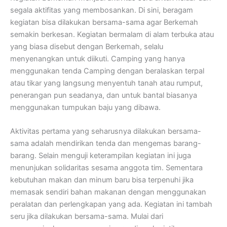
segala aktifitas yang membosankan. Di sini, beragam
kegiatan bisa dilakukan bersama-sama agar Berkemah
semakin berkesan. Kegiatan bermalam di alam terbuka atau
yang biasa disebut dengan Berkemah, selalu
menyenangkan untuk diikuti. Camping yang hanya
menggunakan tenda Camping dengan beralaskan terpal
atau tikar yang langsung menyentuh tanah atau rumput,
penerangan pun seadanya, dan untuk bantal biasanya
menggunakan tumpukan baju yang dibawa.
Aktivitas pertama yang seharusnya dilakukan bersama-
sama adalah mendirikan tenda dan mengemas barang-
barang. Selain menguji keterampilan kegiatan ini juga
menunjukan solidaritas sesama anggota tim. Sementara
kebutuhan makan dan minum baru bisa terpenuhi jika
memasak sendiri bahan makanan dengan menggunakan
peralatan dan perlengkapan yang ada. Kegiatan ini tambah
seru jika dilakukan bersama-sama. Mulai dari