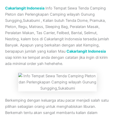
Cakarlangit Indonesia
Info Tempat Sewa Tenda Camping
Pleton dan Perlengkapan Camping wilayah Gunung
Sungging,Sukabumi , Kalian butuh Tenda Dome, Pramuka,
Pleton, Regu, Matrass, Sleeping Bag, Peralatan Masak,
Peralatan Makan, Tas Carrier, Feilbed, Bantal, Selimut,
Nesting, kalem bos di Cakarlangit Indonesia tersedia jumlah
Banyak. Apapun yang berkaitan dengan alat Kemping,
berapapun jumlah yang kalian Mau
Cakarlangit Indonesia
siap kirim ke tempat anda dengan catatan jika ingin di kirim
ada minimal order yah hehehehe.
Berkemping dengan keluarga atau pacar menjadi salah satu
pilihan sebagian orang untuk menghabiskan liburan.
Berkemah tentu akan sangat membantu kalian dalam