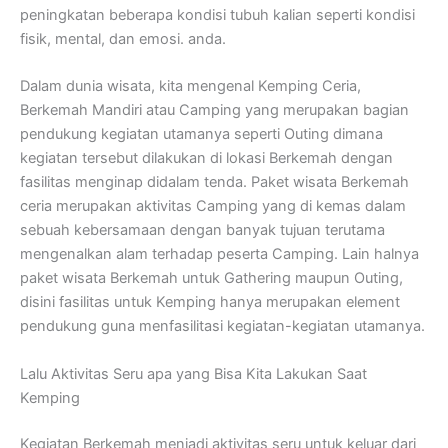
peningkatan beberapa kondisi tubuh kalian seperti kondisi
fisik, mental, dan emosi. anda.
Dalam dunia wisata, kita mengenal Kemping Ceria,
Berkemah Mandiri atau Camping yang merupakan bagian
pendukung kegiatan utamanya seperti Outing dimana
kegiatan tersebut dilakukan di lokasi Berkemah dengan
fasilitas menginap didalam tenda. Paket wisata Berkemah
ceria merupakan aktivitas Camping yang di kemas dalam
sebuah kebersamaan dengan banyak tujuan terutama
mengenalkan alam terhadap peserta Camping. Lain halnya
paket wisata Berkemah untuk Gathering maupun Outing,
disini fasilitas untuk Kemping hanya merupakan element
pendukung guna menfasilitasi kegiatan-kegiatan utamanya.
Lalu Aktivitas Seru apa yang Bisa Kita Lakukan Saat
Kemping
Kegiatan Berkemah menjadi aktivitas seru untuk keluar dari