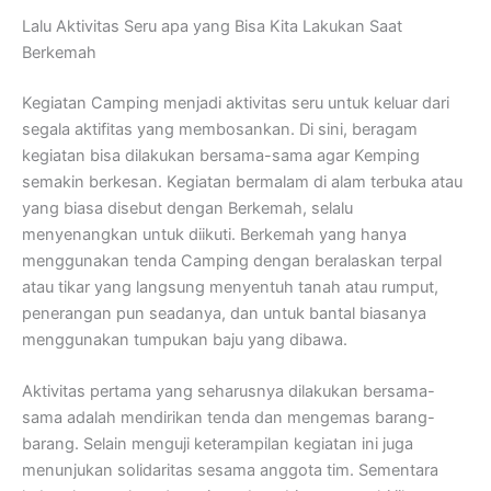
Lalu Aktivitas Seru apa yang Bisa Kita Lakukan Saat
Berkemah
Kegiatan Camping menjadi aktivitas seru untuk keluar dari
segala aktifitas yang membosankan. Di sini, beragam
kegiatan bisa dilakukan bersama-sama agar Kemping
semakin berkesan. Kegiatan bermalam di alam terbuka atau
yang biasa disebut dengan Berkemah, selalu
menyenangkan untuk diikuti. Berkemah yang hanya
menggunakan tenda Camping dengan beralaskan terpal
atau tikar yang langsung menyentuh tanah atau rumput,
penerangan pun seadanya, dan untuk bantal biasanya
menggunakan tumpukan baju yang dibawa.
Aktivitas pertama yang seharusnya dilakukan bersama-
sama adalah mendirikan tenda dan mengemas barang-
barang. Selain menguji keterampilan kegiatan ini juga
menunjukan solidaritas sesama anggota tim. Sementara