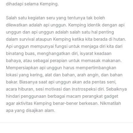
dihadapi selama Kemping.
Salah satu kegiatan seru yang tentunya tak boleh
dilewatkan adalah api unggun. Kemping identik dengan api
unggun dan api unggun adalah salah satu hal penting
dalam survival ataupun Kemping ketika kita berada di hutan.
Api unggun mempunyai fungsi untuk menjaga diri kita dari
binatang buas, menghangatkan diri, isyarat keadaan
bahaya, atau sebagai perapian untuk memasak makanan.
Mempersiapkan api unggun harus mempertimbangkan
lokasi yang kering, alat dan bahan, arah angin, dan bahan
bakar. Biasanya saat api unggun akan ada pentas seni,
acara hiburan, sesi motivasi dan instrospeksi diri. Sebaiknya
hindari penggunaan berbagai macam perangkat gadget
agar aktivitas Kemping benar-bener berkesan. Nikmatilah
apa yang disajikan alam.