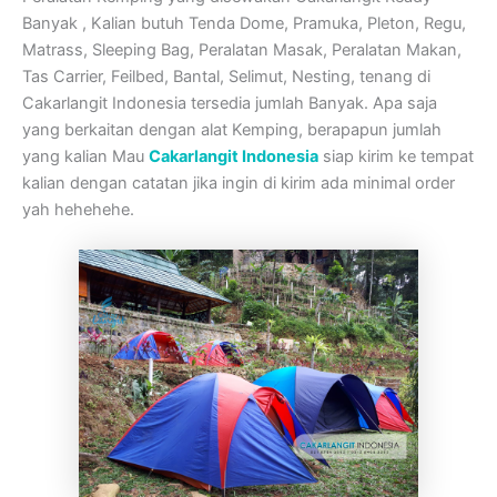
Banyak , Kalian butuh Tenda Dome, Pramuka, Pleton, Regu,
Matrass, Sleeping Bag, Peralatan Masak, Peralatan Makan,
Tas Carrier, Feilbed, Bantal, Selimut, Nesting, tenang di
Cakarlangit Indonesia tersedia jumlah Banyak. Apa saja
yang berkaitan dengan alat Kemping, berapapun jumlah
yang kalian Mau
Cakarlangit Indonesia
siap kirim ke tempat
kalian dengan catatan jika ingin di kirim ada minimal order
yah hehehehe.