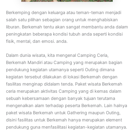
Berkemping dengan keluarga atau teman-teman menjadi
salah satu pilihan sebagian orang untuk menghabiskan
liburan. Berkemah tentu akan sangat membantu anda dalam
peningkatan beberapa kondisi tubuh anda seperti kondisi
fisik, mental, dan emosi. anda.
Dalam dunia wisata, kita mengenal Camping Ceria,
Berkemah Mandiri atau Camping yang merupakan bagian
pendukung kegiatan utamanya seperti Outing dimana
kegiatan tersebut dilakukan di lokasi Berkemah dengan
fasilitas menginap didalam tenda. Paket wisata Berkemah
ceria merupakan aktivitas Camping yang di kemas dalam
sebuah kebersamaan dengan banyak tujuan terutama
mengenalkan alam terhadap peserta Berkemah. Lain halnya
paket wisata Berkemah untuk Gathering maupun Outing,
disini fasilitas untuk Berkemah hanya merupakan element
pendukung guna menfasilitasi kegiatan-kegiatan utamanya.