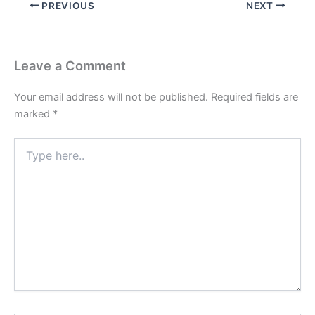
PREVIOUS
NEXT
Leave a Comment
Your email address will not be published.
Required fields are
marked
*
Type
here..