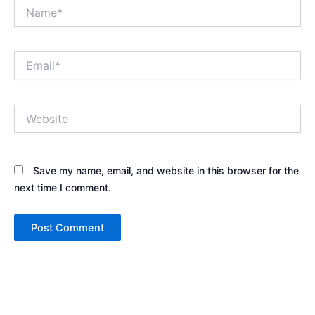
Name*
Email*
Website
Save my name, email, and website in this browser for the
next time I comment.