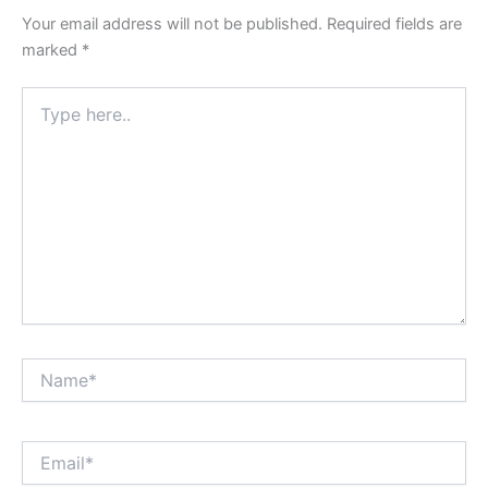
Your email address will not be published.
Required fields are
marked
*
Type
here..
Name*
Email*