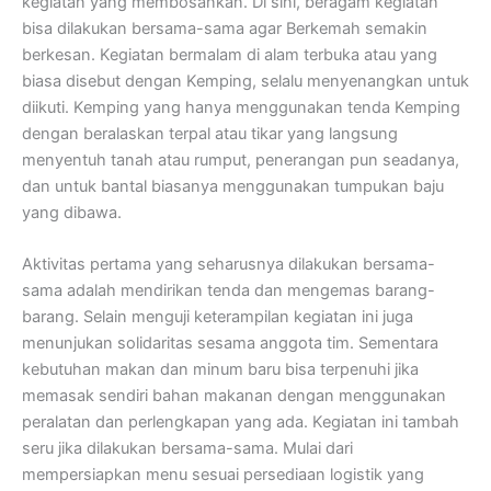
kegiatan yang membosankan. Di sini, beragam kegiatan
bisa dilakukan bersama-sama agar Berkemah semakin
berkesan. Kegiatan bermalam di alam terbuka atau yang
biasa disebut dengan Kemping, selalu menyenangkan untuk
diikuti. Kemping yang hanya menggunakan tenda Kemping
dengan beralaskan terpal atau tikar yang langsung
menyentuh tanah atau rumput, penerangan pun seadanya,
dan untuk bantal biasanya menggunakan tumpukan baju
yang dibawa.
Aktivitas pertama yang seharusnya dilakukan bersama-
sama adalah mendirikan tenda dan mengemas barang-
barang. Selain menguji keterampilan kegiatan ini juga
menunjukan solidaritas sesama anggota tim. Sementara
kebutuhan makan dan minum baru bisa terpenuhi jika
memasak sendiri bahan makanan dengan menggunakan
peralatan dan perlengkapan yang ada. Kegiatan ini tambah
seru jika dilakukan bersama-sama. Mulai dari
mempersiapkan menu sesuai persediaan logistik yang