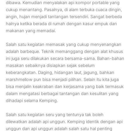
dibawa. Kemudian menyalakan api kompor portable yang
cukup menantang. Pasalnya, di alam terbuka cuaca dingin,
angin, hujan menjadi tantangan tersendiri. Sangat berbeda
halnya ketika berada di rumah dengan kasur empuk dan
makanan yang memadai.
Salah satu kegiatan memasak yang cukup menyenangkan
adalah barbeque. Teknik memanggang dengan alat khusus
ini juga seru dilakukan secara bersama-sama. Bahan-bahan
masakan sebaiknya disiapkan sejak sebelum
keberangkatan. Daging, hidangan laut, jagung, bahkan
marshmellow pun bisa menjadi pilihan. Selain itu kita juga
bisa menjalin keakraban dan kerjasama yang baik termasuk
dalam mengatasi berbagai tantangan dan kesulitan yang
dihadapi selama Kemping.
Salah satu kegiatan seru yang tentunya tak boleh
dilewatkan adalah api unggun. Kemping identik dengan api
unggun dan api unggun adalah salah satu hal penting