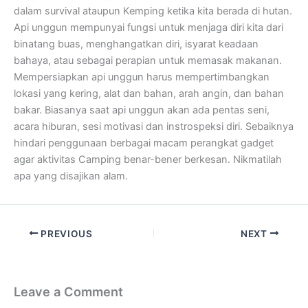
dalam survival ataupun Kemping ketika kita berada di hutan.
Api unggun mempunyai fungsi untuk menjaga diri kita dari
binatang buas, menghangatkan diri, isyarat keadaan
bahaya, atau sebagai perapian untuk memasak makanan.
Mempersiapkan api unggun harus mempertimbangkan
lokasi yang kering, alat dan bahan, arah angin, dan bahan
bakar. Biasanya saat api unggun akan ada pentas seni,
acara hiburan, sesi motivasi dan instrospeksi diri. Sebaiknya
hindari penggunaan berbagai macam perangkat gadget
agar aktivitas Camping benar-bener berkesan. Nikmatilah
apa yang disajikan alam.
PREVIOUS
NEXT
Leave a Comment