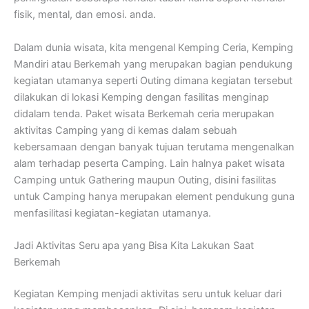
fisik, mental, dan emosi. anda.
Dalam dunia wisata, kita mengenal Kemping Ceria, Kemping
Mandiri atau Berkemah yang merupakan bagian pendukung
kegiatan utamanya seperti Outing dimana kegiatan tersebut
dilakukan di lokasi Kemping dengan fasilitas menginap
didalam tenda. Paket wisata Berkemah ceria merupakan
aktivitas Camping yang di kemas dalam sebuah
kebersamaan dengan banyak tujuan terutama mengenalkan
alam terhadap peserta Camping. Lain halnya paket wisata
Camping untuk Gathering maupun Outing, disini fasilitas
untuk Camping hanya merupakan element pendukung guna
menfasilitasi kegiatan-kegiatan utamanya.
Jadi Aktivitas Seru apa yang Bisa Kita Lakukan Saat
Berkemah
Kegiatan Kemping menjadi aktivitas seru untuk keluar dari