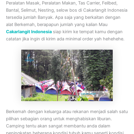
Peralatan Masak, Peralatan Makan, Tas Carrier, Feilbed,
Bantal, Selimut, Nesting, selow bos di Cakarlangit Indonesia
tersedia jumlah Banyak. Apa saja yang berkaitan dengan
alat Berkemah, berapapun jumlah yang kalian Mau
Cakarlangit Indonesia
siap kirim ke tempat kamu dengan
catatan jika ingin di kirim ada minimal order yah hehehehe.
Berkemah dengan keluarga atau rekanan menjadi salah satu
pilihan sebagian orang untuk menghabiskan liburan.
Camping tentu akan sangat membantu anda dalam
peningkatan beberapa kondisi tubuh kamu seperti kondisi