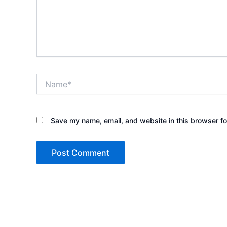
Name*
Save my name, email, and website in this browser fo