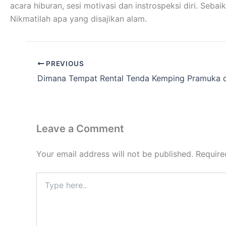
acara hiburan, sesi motivasi dan instrospeksi diri. Se
Nikmatilah apa yang disajikan alam.
PREVIOUS
Leave a Comment
Your email address will not be published.
Require
Type
here..