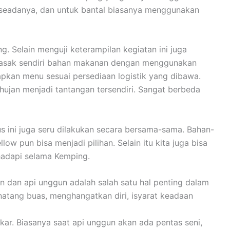
 seadanya, dan untuk bantal biasanya menggunakan
 Selain menguji keterampilan kegiatan ini juga
emasak sendiri bahan makanan dengan menggunakan
apkan menu sesuai persediaan logistik yang dibawa.
ujan menjadi tantangan tersendiri. Sangat berbeda
ini juga seru dilakukan secara bersama-sama. Bahan-
 pun bisa menjadi pilihan. Selain itu kita juga bisa
hadapi selama Kemping.
n dan api unggun adalah salah satu hal penting dalam
inatang buas, menghangatkan diri, isyarat keadaan
ar. Biasanya saat api unggun akan ada pentas seni,