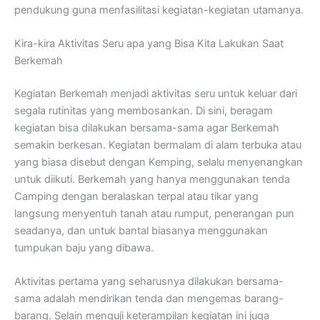
pendukung guna menfasilitasi kegiatan-kegiatan utamanya.
Kira-kira Aktivitas Seru apa yang Bisa Kita Lakukan Saat
Berkemah
Kegiatan Berkemah menjadi aktivitas seru untuk keluar dari
segala rutinitas yang membosankan. Di sini, beragam
kegiatan bisa dilakukan bersama-sama agar Berkemah
semakin berkesan. Kegiatan bermalam di alam terbuka atau
yang biasa disebut dengan Kemping, selalu menyenangkan
untuk diikuti. Berkemah yang hanya menggunakan tenda
Camping dengan beralaskan terpal atau tikar yang
langsung menyentuh tanah atau rumput, penerangan pun
seadanya, dan untuk bantal biasanya menggunakan
tumpukan baju yang dibawa.
Aktivitas pertama yang seharusnya dilakukan bersama-
sama adalah mendirikan tenda dan mengemas barang-
barang. Selain menguji keterampilan kegiatan ini juga