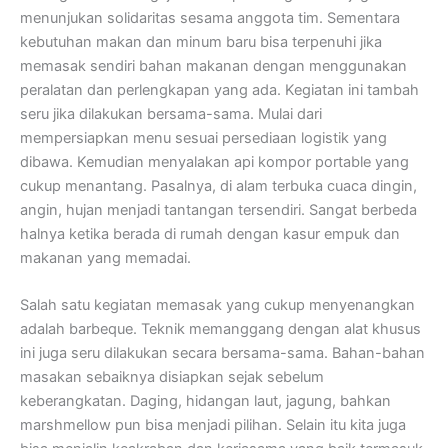
menunjukan solidaritas sesama anggota tim. Sementara
kebutuhan makan dan minum baru bisa terpenuhi jika
memasak sendiri bahan makanan dengan menggunakan
peralatan dan perlengkapan yang ada. Kegiatan ini tambah
seru jika dilakukan bersama-sama. Mulai dari
mempersiapkan menu sesuai persediaan logistik yang
dibawa. Kemudian menyalakan api kompor portable yang
cukup menantang. Pasalnya, di alam terbuka cuaca dingin,
angin, hujan menjadi tantangan tersendiri. Sangat berbeda
halnya ketika berada di rumah dengan kasur empuk dan
makanan yang memadai.
Salah satu kegiatan memasak yang cukup menyenangkan
adalah barbeque. Teknik memanggang dengan alat khusus
ini juga seru dilakukan secara bersama-sama. Bahan-bahan
masakan sebaiknya disiapkan sejak sebelum
keberangkatan. Daging, hidangan laut, jagung, bahkan
marshmellow pun bisa menjadi pilihan. Selain itu kita juga