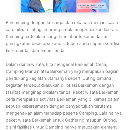
Bercamping dengan keluarga atau rekanan menjadi salah
satu pilihan sebagian orang untuk menghabiskan liburan.
Kemping tentu akan sangat membantu kamu dalam
peningkatan beberapa kondisi tubuh anda seperti kondisi
fisik, mental, dan emosi. anda.
Dalam dunia wisata, kita mengenal Berkemah Ceria,
Camping Mandiri atau Berkemah yang merupakan bagian
pendukung kegiatan utamanya seperti Outing dimana
kegiatan tersebut dilakukan di lokasi Berkemah dengan
fasilitas menginap didalam tenda. Paket wisata Berkemah
ceria merupakan aktivitas Berkemah yang di kemas dalam
sebuah kebersamaan dengan banyak tujuan terutama
mengenalkan alam terhadap peserta Camping. Lain halnya
paket wisata Berkemah untuk Gathering maupun Outing,
disini fasilitas untuk Camping hanya merupakan element