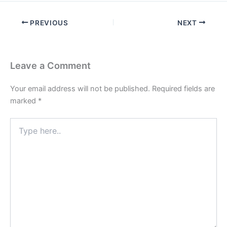
PREVIOUS
NEXT
Leave a Comment
Your email address will not be published.
Required fields are
marked
*
Type
here..