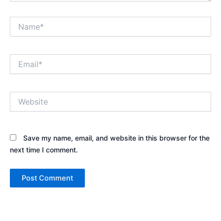
Name*
Email*
Website
Save my name, email, and website in this browser for the
next time I comment.