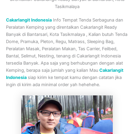
Tasikmalaya
Cakarlangit Indonesia
Info Tempat Tenda Serbaguna dan
Peralatan Kemping yang direntalkan Cakarlangit Ready
Banyak di Bantarsari, Kota Tasikmalaya , Kalian butuh Tenda
Dome, Pramuka, Pleton, Regu, Matrass, Sleeping Bag,
Peralatan Masak, Peralatan Makan, Tas Carrier, Feilbed,
Bantal, Selimut, Nesting, tenang di Cakarlangit Indonesia
tersedia Banyak. Apa saja yang berhubungan dengan alat
Kemping, berapa saja jumlah yang kalian Mau
Cakarlangit
Indonesia
siap kirim ke tempat kamu dengan catatan jika
ingin di kirim ada minimal order yah hehehehe.