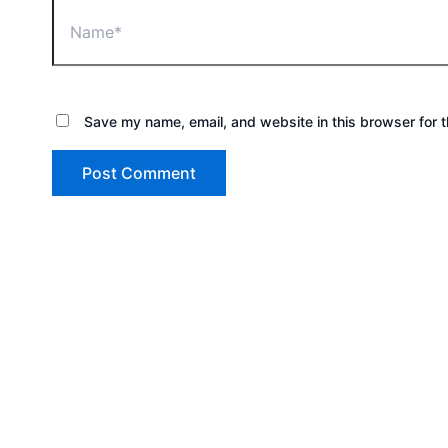
Save my name, email, and website in this browser for 