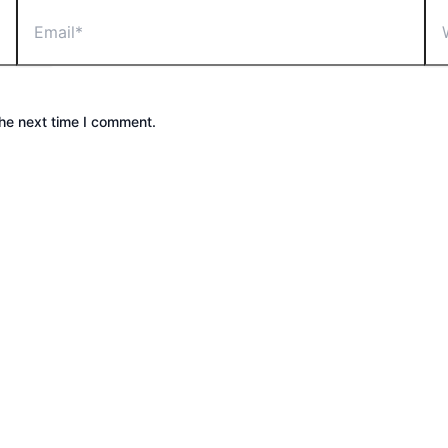
the next time I comment.