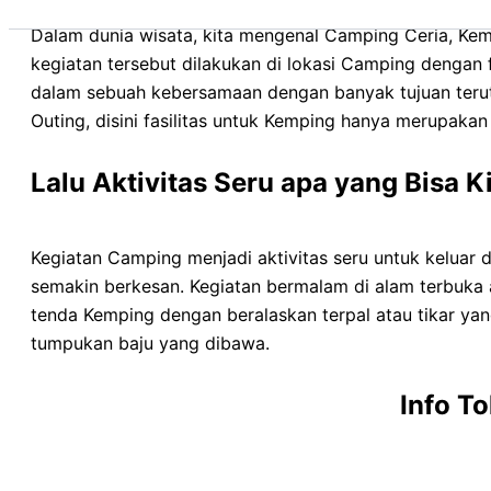
Dalam dunia wisata, kita mengenal Camping Ceria, Ke
kegiatan tersebut dilakukan di lokasi Camping dengan
dalam sebuah kebersamaan dengan banyak tujuan teru
Outing, disini fasilitas untuk Kemping hanya merupaka
Lalu Aktivitas Seru apa yang Bisa 
Kegiatan Camping menjadi aktivitas seru untuk keluar 
semakin berkesan. Kegiatan bermalam di alam terbuka
tenda Kemping dengan beralaskan terpal atau tikar y
tumpukan baju yang dibawa.
Info T