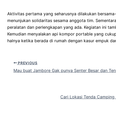
Aktivitas pertama yang seharusnya dilakukan bersama-
menunjukan solidaritas sesama anggota tim. Sementa
peralatan dan perlengkapan yang ada. Kegiatan ini tam
Kemudian menyalakan api kompor portable yang cukup m
halnya ketika berada di rumah dengan kasur empuk d
PREVIOUS
Mau buat Jambore Gak punya Senter Besar dan Tend
Cari Lokasi Tenda Camping