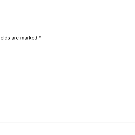
fields are marked
*