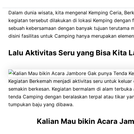
Dalam dunia wisata, kita mengenal Kemping Ceria, Be
kegiatan tersebut dilakukan di lokasi Kemping dengan
sebuah kebersamaan dengan banyak tujuan terutama me
disini fasilitas untuk Camping hanya merupakan eleme
Lalu Aktivitas Seru yang Bisa Kita
Kegiatan Berkemah menjadi aktivitas seru untuk keluar
semakin berkesan. Kegiatan bermalam di alam terbuka
tenda Camping dengan beralaskan terpal atau tikar y
tumpukan baju yang dibawa.
Kalian Mau bikin Acara Ja