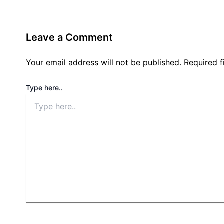
Leave a Comment
Your email address will not be published.
Required 
Type here..