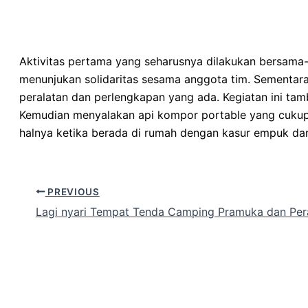
Aktivitas pertama yang seharusnya dilakukan bersama-
menunjukan solidaritas sesama anggota tim. Sementa
peralatan dan perlengkapan yang ada. Kegiatan ini tam
Kemudian menyalakan api kompor portable yang cukup m
halnya ketika berada di rumah dengan kasur empuk d
PREVIOUS
Lagi nyari Tempat Tenda Camping Pramuka dan Pera