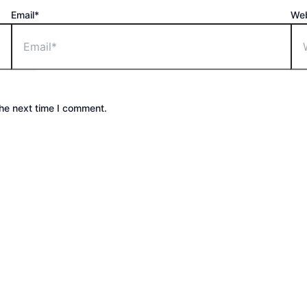
Email*
Web
the next time I comment.