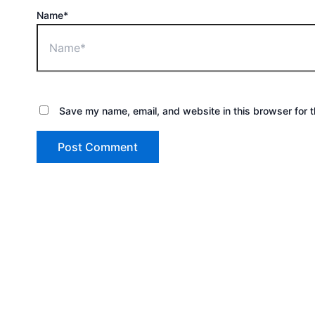
Name*
Save my name, email, and website in this browser for 