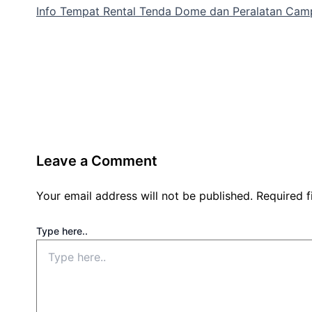
Info Tempat Rental Tenda Dome dan Peralatan Campi
Leave a Comment
Your email address will not be published.
Required 
Type here..