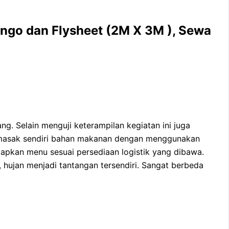
go dan Flysheet (2M X 3M ), Sewa
. Selain menguji keterampilan kegiatan ini juga
memasak sendiri bahan makanan dengan menggunakan
iapkan menu sesuai persediaan logistik yang dibawa.
hujan menjadi tantangan tersendiri. Sangat berbeda