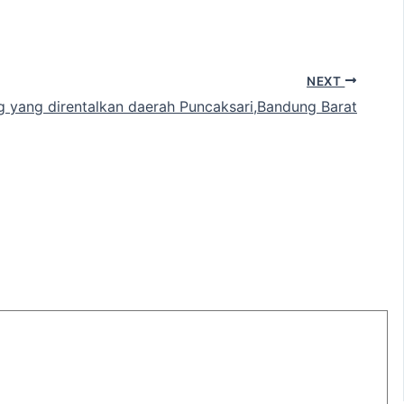
NEXT
yang direntalkan daerah Puncaksari,Bandung Barat