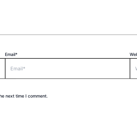
Email*
Web
the next time I comment.