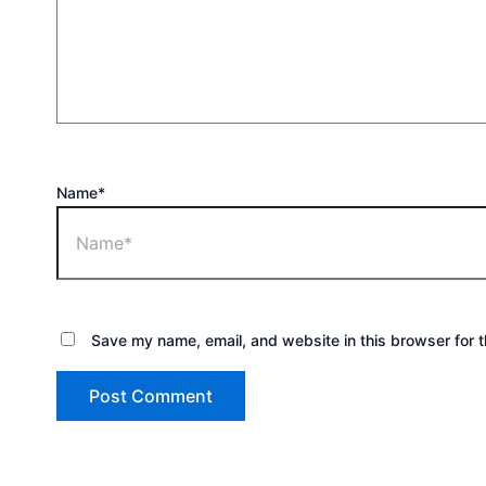
Name*
Save my name, email, and website in this browser for 