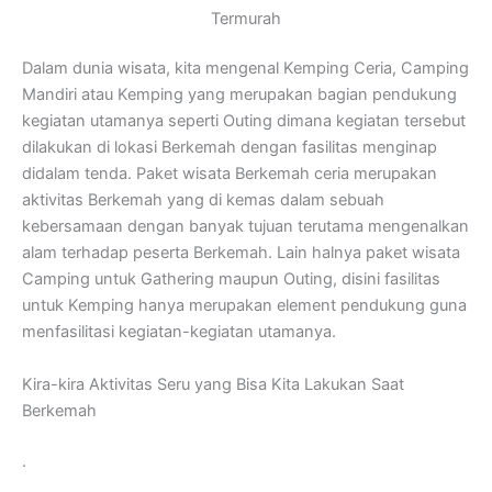
Termurah
Dalam dunia wisata, kita mengenal Kemping Ceria, Camping
Mandiri atau Kemping yang merupakan bagian pendukung
kegiatan utamanya seperti Outing dimana kegiatan tersebut
dilakukan di lokasi Berkemah dengan fasilitas menginap
didalam tenda. Paket wisata Berkemah ceria merupakan
aktivitas Berkemah yang di kemas dalam sebuah
kebersamaan dengan banyak tujuan terutama mengenalkan
alam terhadap peserta Berkemah. Lain halnya paket wisata
Camping untuk Gathering maupun Outing, disini fasilitas
untuk Kemping hanya merupakan element pendukung guna
menfasilitasi kegiatan-kegiatan utamanya.
Kira-kira Aktivitas Seru yang Bisa Kita Lakukan Saat
Berkemah
.