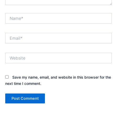
Name*
Email*
Website
Save my name, email, and website in this browser for the
next time I comment.