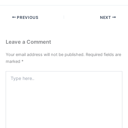
PREVIOUS
NEXT
Leave a Comment
Your email address will not be published.
Required fields are
marked
*
Type
here..