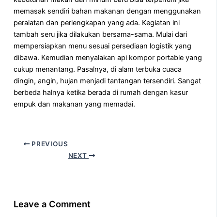
memasak sendiri bahan makanan dengan menggunakan
peralatan dan perlengkapan yang ada. Kegiatan ini
tambah seru jika dilakukan bersama-sama. Mulai dari
mempersiapkan menu sesuai persediaan logistik yang
dibawa. Kemudian menyalakan api kompor portable yang
cukup menantang. Pasalnya, di alam terbuka cuaca
dingin, angin, hujan menjadi tantangan tersendiri. Sangat
berbeda halnya ketika berada di rumah dengan kasur
empuk dan makanan yang memadai.
PREVIOUS
NEXT
Leave a Comment