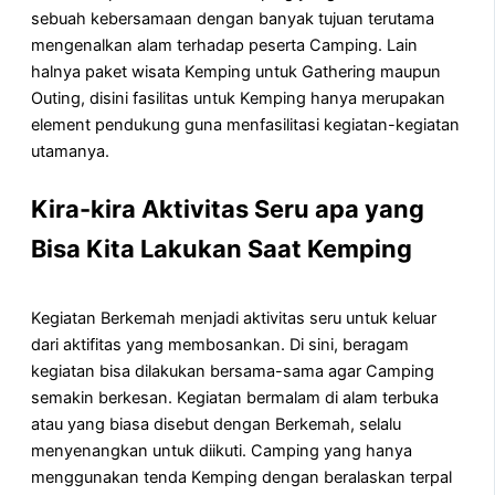
sebuah kebersamaan dengan banyak tujuan terutama
mengenalkan alam terhadap peserta Camping. Lain
halnya paket wisata Kemping untuk Gathering maupun
Outing, disini fasilitas untuk Kemping hanya merupakan
element pendukung guna menfasilitasi kegiatan-kegiatan
utamanya.
Kira-kira Aktivitas Seru apa yang
Bisa Kita Lakukan Saat Kemping
Kegiatan Berkemah menjadi aktivitas seru untuk keluar
dari aktifitas yang membosankan. Di sini, beragam
kegiatan bisa dilakukan bersama-sama agar Camping
semakin berkesan. Kegiatan bermalam di alam terbuka
atau yang biasa disebut dengan Berkemah, selalu
menyenangkan untuk diikuti. Camping yang hanya
menggunakan tenda Kemping dengan beralaskan terpal