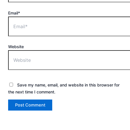
Email*
Website
Save my name, email, and website in this browser for
the next time I comment.