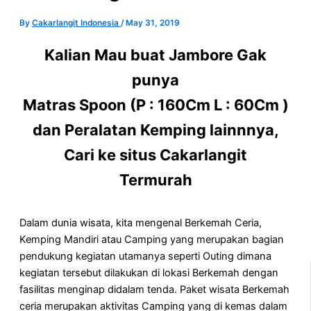
By
Cakarlangit Indonesia
/
May 31, 2019
Kalian Mau buat Jambore Gak
punya
Matras Spoon (P : 160Cm L : 60Cm )
dan Peralatan Kemping lainnnya,
Cari ke situs Cakarlangit
Termurah
Dalam dunia wisata, kita mengenal Berkemah Ceria,
Kemping Mandiri atau Camping yang merupakan bagian
pendukung kegiatan utamanya seperti Outing dimana
kegiatan tersebut dilakukan di lokasi Berkemah dengan
fasilitas menginap didalam tenda. Paket wisata Berkemah
ceria merupakan aktivitas Camping yang di kemas dalam