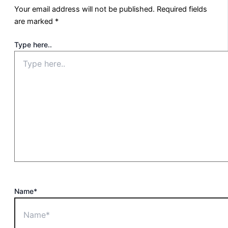
Your email address will not be published.
Required fields
are marked
*
Type here..
Name*