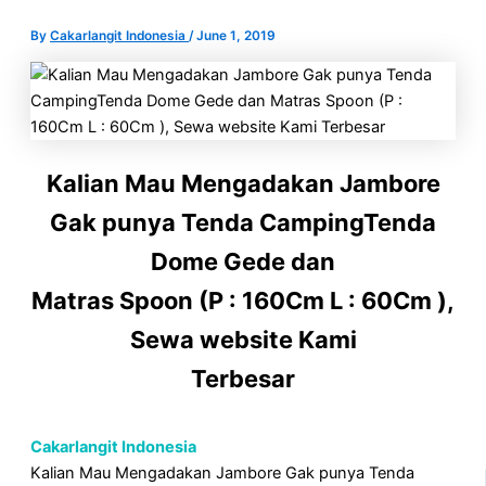
By
Cakarlangit Indonesia
/
June 1, 2019
Kalian Mau Mengadakan Jambore
Gak punya Tenda CampingTenda
Dome Gede dan
Matras Spoon (P : 160Cm L : 60Cm ),
Sewa website Kami
Terbesar
Cakarlangit Indonesia
Kalian Mau Mengadakan Jambore Gak punya Tenda