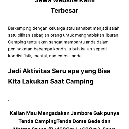
Terbesar
Berkemping dengan keluarga atau sahabat menjadi salah
satu pilihan sebagian orang untuk menghabiskan liburan.
Camping tentu akan sangat membantu anda dalam
peningkatan beberapa kondisi tubuh kalian seperti
kondisi fisik, mental, dan emosi. anda.
Jadi Aktivitas Seru apa yang Bisa
Kita Lakukan Saat Camping
.
Kalian Mau Mengadakan Jambore Gak punya
Tenda CampingTenda Dome Gede dan