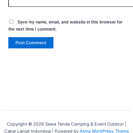
Save my name, email, and website in this browser for
the next time I comment.
Copyright © 2026 Sewa Tenda Camping & Event Outdoor |
Cakar Langit Indonesia | Powered by
Astra WordPress Theme