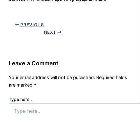
PREVIOUS
NEXT
Leave a Comment
Your email address will not be published.
Required fields
are marked
*
Type here..