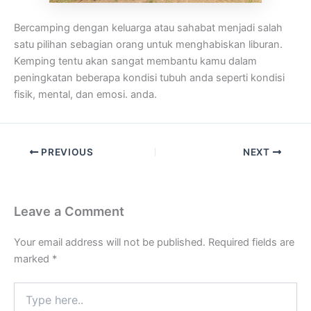
Bercamping dengan keluarga atau sahabat menjadi salah
satu pilihan sebagian orang untuk menghabiskan liburan.
Kemping tentu akan sangat membantu kamu dalam
peningkatan beberapa kondisi tubuh anda seperti kondisi
fisik, mental, dan emosi. anda.
PREVIOUS
NEXT
Leave a Comment
Your email address will not be published.
Required fields are
marked
*
Type
here..