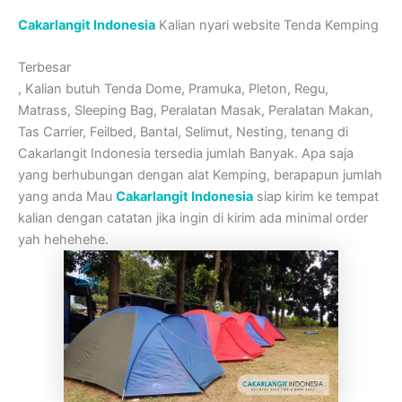
Cakarlangit Indonesia
Kalian nyari website Tenda Kemping
Terbesar
, Kalian butuh Tenda Dome, Pramuka, Pleton, Regu,
Matrass, Sleeping Bag, Peralatan Masak, Peralatan Makan,
Tas Carrier, Feilbed, Bantal, Selimut, Nesting, tenang di
Cakarlangit Indonesia tersedia jumlah Banyak. Apa saja
yang berhubungan dengan alat Kemping, berapapun jumlah
yang anda Mau
Cakarlangit Indonesia
siap kirim ke tempat
kalian dengan catatan jika ingin di kirim ada minimal order
yah hehehehe.