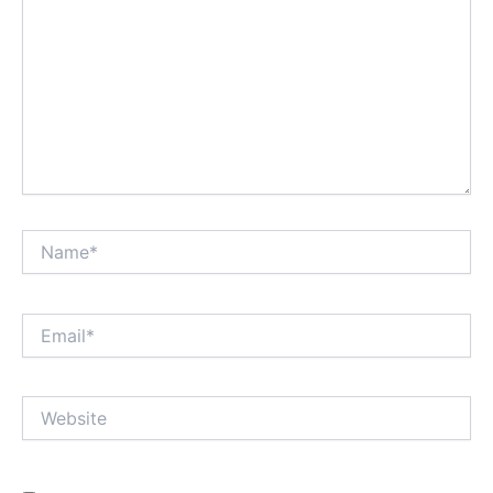
Name*
Email*
Website