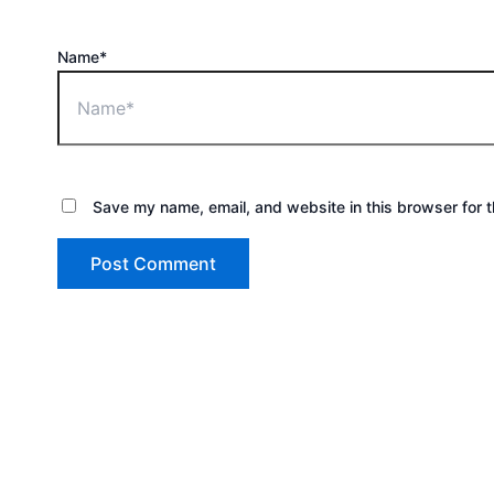
Name*
Save my name, email, and website in this browser for 