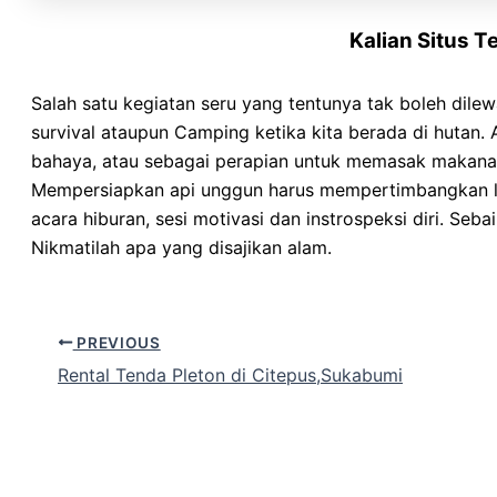
Kalian Situs 
Salah satu kegiatan seru yang tentunya tak boleh dile
survival ataupun Camping ketika kita berada di hutan.
bahaya, atau sebagai perapian untuk memasak makana
Mempersiapkan api unggun harus mempertimbangkan loka
acara hiburan, sesi motivasi dan instrospeksi diri. S
Nikmatilah apa yang disajikan alam.
PREVIOUS
Rental Tenda Pleton di Citepus,Sukabumi