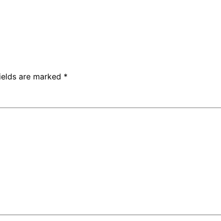
fields are marked
*