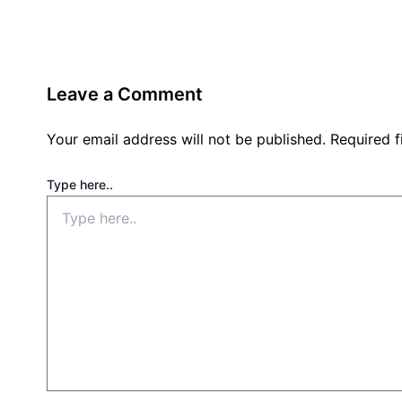
Leave a Comment
Your email address will not be published.
Required 
Type here..