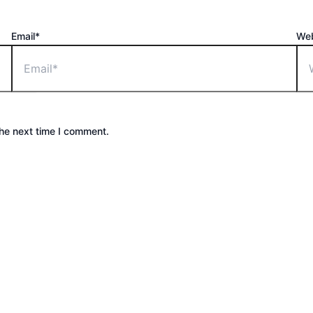
Email*
Web
the next time I comment.