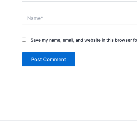
Name*
Save my name, email, and website in this browser fo
Copyright © 2026 Sewa Tenda 