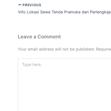
PREVIOUS
Leave a Comment
Your email address will not be published.
Require
Type
here..