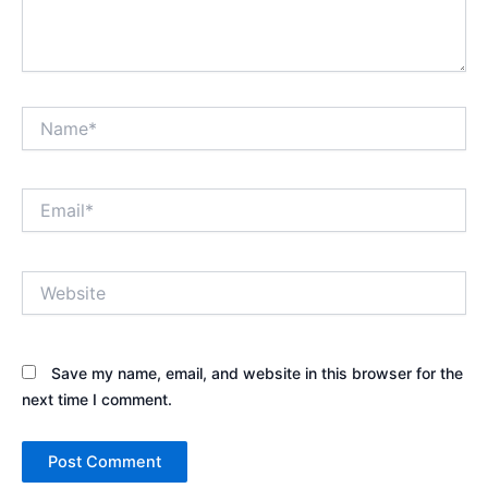
Name*
Email*
Website
Save my name, email, and website in this browser for the
next time I comment.