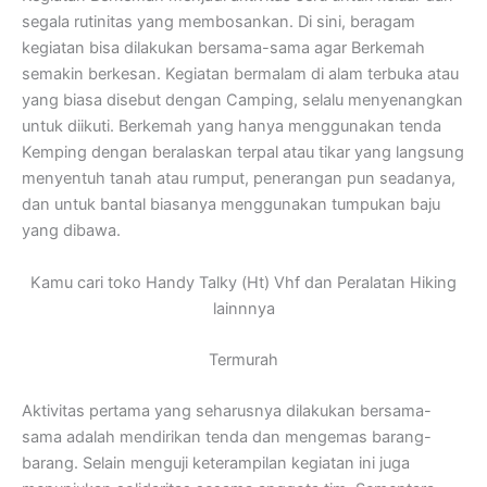
segala rutinitas yang membosankan. Di sini, beragam
kegiatan bisa dilakukan bersama-sama agar Berkemah
semakin berkesan. Kegiatan bermalam di alam terbuka atau
yang biasa disebut dengan Camping, selalu menyenangkan
untuk diikuti. Berkemah yang hanya menggunakan tenda
Kemping dengan beralaskan terpal atau tikar yang langsung
menyentuh tanah atau rumput, penerangan pun seadanya,
dan untuk bantal biasanya menggunakan tumpukan baju
yang dibawa.
Kamu cari toko Handy Talky (Ht) Vhf dan Peralatan Hiking
lainnnya
Termurah
Aktivitas pertama yang seharusnya dilakukan bersama-
sama adalah mendirikan tenda dan mengemas barang-
barang. Selain menguji keterampilan kegiatan ini juga