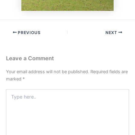
PREVIOUS
NEXT
Leave a Comment
Your email address will not be published.
Required fields are
marked
*
Type
here..