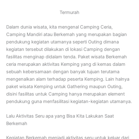
Termurah
Dalam dunia wisata, kita mengenal Camping Ceria,
Camping Mandiri atau Berkemah yang merupakan bagian
pendukung kegiatan utamanya seperti Outing dimana
kegiatan tersebut dilakukan di lokasi Camping dengan
fasilitas menginap didalam tenda. Paket wisata Berkemah
ceria merupakan aktivitas Kemping yang di kemas dalam
sebuah kebersamaan dengan banyak tujuan terutama
mengenalkan alam terhadap peserta Kemping. Lain halnya
paket wisata Kemping untuk Gathering maupun Outing,
disini fasilitas untuk Camping hanya merupakan element
pendukung guna menfasilitasi kegiatan-kegiatan utamanya.
Lalu Aktivitas Seru apa yang Bisa Kita Lakukan Saat
Berkemah
Kegiatan Berkemah menjadi aktivitas seru untuk keluar dari