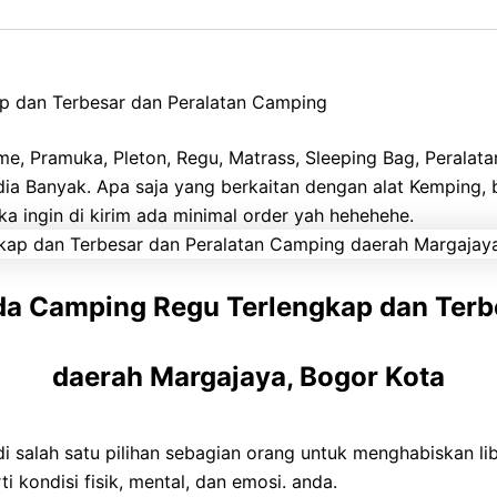
p dan Terbesar dan Peralatan Camping
, Pramuka, Pleton, Regu, Matrass, Sleeping Bag, Peralatan 
sedia Banyak. Apa saja yang berkaitan dengan alat Kemping
a ingin di kirim ada minimal order yah hehehehe.
nda Camping Regu Terlengkap dan Terb
daerah Margajaya, Bogor Kota
 salah satu pilihan sebagian orang untuk menghabiskan li
 kondisi fisik, mental, dan emosi. anda.