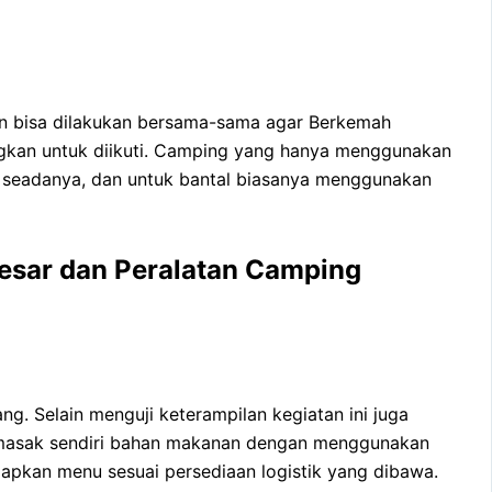
tan bisa dilakukan bersama-sama agar Berkemah
ngkan untuk diikuti. Camping yang hanya menggunakan
n seadanya, dan untuk bantal biasanya menggunakan
esar dan Peralatan Camping
. Selain menguji keterampilan kegiatan ini juga
memasak sendiri bahan makanan dengan menggunakan
iapkan menu sesuai persediaan logistik yang dibawa.