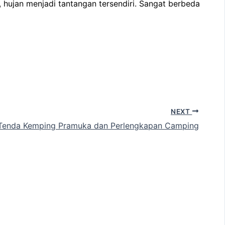
hujan menjadi tantangan tersendiri. Sangat berbeda
NEXT
 Tenda Kemping Pramuka dan Perlengkapan Camping