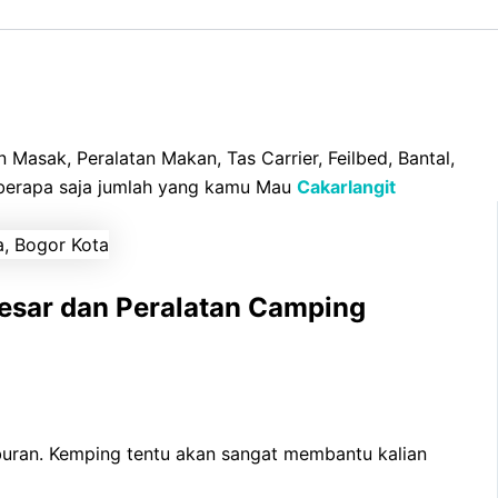
Masak, Peralatan Makan, Tas Carrier, Feilbed, Bantal,
, berapa saja jumlah yang kamu Mau
Cakarlangit
esar dan Peralatan Camping
buran. Kemping tentu akan sangat membantu kalian