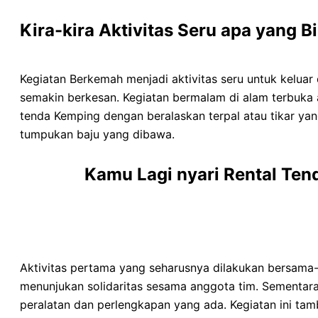
Kira-kira Aktivitas Seru apa yang 
Kegiatan Berkemah menjadi aktivitas seru untuk kelua
semakin berkesan. Kegiatan bermalam di alam terbuka
tenda Kemping dengan beralaskan terpal atau tikar y
tumpukan baju yang dibawa.
Kamu Lagi nyari Rental Te
Aktivitas pertama yang seharusnya dilakukan bersama-
menunjukan solidaritas sesama anggota tim. Sementa
peralatan dan perlengkapan yang ada. Kegiatan ini tam