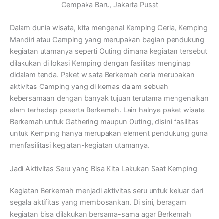
Cempaka Baru, Jakarta Pusat
Dalam dunia wisata, kita mengenal Kemping Ceria, Kemping
Mandiri atau Camping yang merupakan bagian pendukung
kegiatan utamanya seperti Outing dimana kegiatan tersebut
dilakukan di lokasi Kemping dengan fasilitas menginap
didalam tenda. Paket wisata Berkemah ceria merupakan
aktivitas Camping yang di kemas dalam sebuah
kebersamaan dengan banyak tujuan terutama mengenalkan
alam terhadap peserta Berkemah. Lain halnya paket wisata
Berkemah untuk Gathering maupun Outing, disini fasilitas
untuk Kemping hanya merupakan element pendukung guna
menfasilitasi kegiatan-kegiatan utamanya.
Jadi Aktivitas Seru yang Bisa Kita Lakukan Saat Kemping
Kegiatan Berkemah menjadi aktivitas seru untuk keluar dari
segala aktifitas yang membosankan. Di sini, beragam
kegiatan bisa dilakukan bersama-sama agar Berkemah