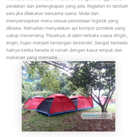
peralatan dan perlengkapan yang ada. Kegiatan ini tambah
seru jika dilakukan bersama-sama. Mulai dari
mempersiapkan menu sesuai persediaan logistik yang
dibawa. Kemudian menyalakan api kompor portable yang
cukup menantang. Pasalnya, di alam terbuka cuaca dingin,
angin, hujan menjadi tantangan tersendiri. Sangat berbeda
halnya ketika berada di rumah dengan kasur empuk dan
makanan yang memadai.