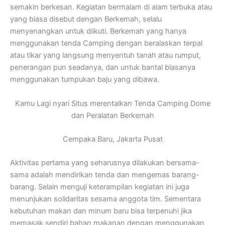
semakin berkesan. Kegiatan bermalam di alam terbuka atau
yang biasa disebut dengan Berkemah, selalu
menyenangkan untuk diikuti. Berkemah yang hanya
menggunakan tenda Camping dengan beralaskan terpal
atau tikar yang langsung menyentuh tanah atau rumput,
penerangan pun seadanya, dan untuk bantal biasanya
menggunakan tumpukan baju yang dibawa.
Kamu Lagi nyari Situs merentalkan Tenda Camping Dome
dan Peralatan Berkemah
Cempaka Baru, Jakarta Pusat
Aktivitas pertama yang seharusnya dilakukan bersama-
sama adalah mendirikan tenda dan mengemas barang-
barang. Selain menguji keterampilan kegiatan ini juga
menunjukan solidaritas sesama anggota tim. Sementara
kebutuhan makan dan minum baru bisa terpenuhi jika
memasak sendiri bahan makanan dengan menggunakan