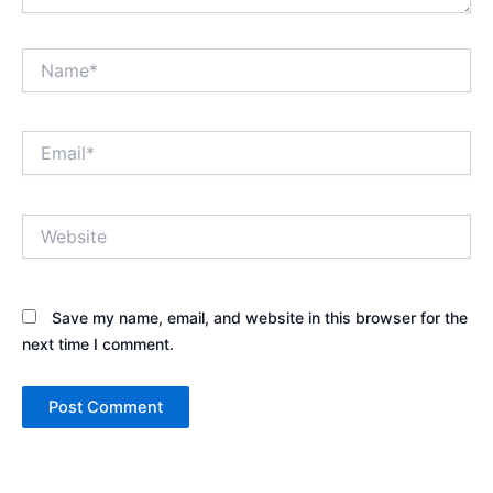
Name*
Email*
Website
Save my name, email, and website in this browser for the
next time I comment.