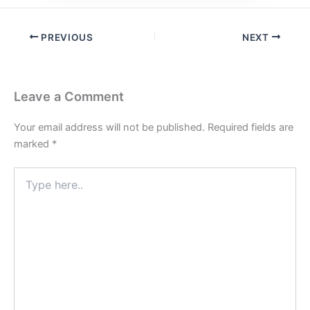
PREVIOUS
NEXT
Leave a Comment
Your email address will not be published.
Required fields are
marked
*
Type
here..