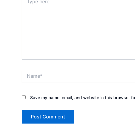
here..
Name*
Save my name, email, and website in this browser fo