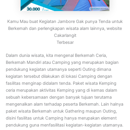
Kamu Mau buat Kegiatan Jambore Gak punya Tenda untuk
Berkemah dan perlengkapan wisata alam lainnya, website
Cakarlangit
Terbesar
Dalam dunia wisata, kita mengenal Berkemah Ceria,
Berkemah Mandiri atau Camping yang merupakan bagian
pendukung kegiatan utamanya seperti Outing dimana
kegiatan tersebut dilakukan di lokasi Camping dengan
fasilitas menginap didalam tenda. Paket wisata Kemping
ceria merupakan aktivitas Kemping yang di kemas dalam
sebuah kebersamaan dengan banyak tujuan terutama
mengenalkan alam terhadap peserta Berkemah. Lain halnya
paket wisata Berkemah untuk Gathering maupun Outing,
disini fasilitas untuk Camping hanya merupakan element
pendukung guna menfasilitasi kegiatan-kegiatan utamanya.