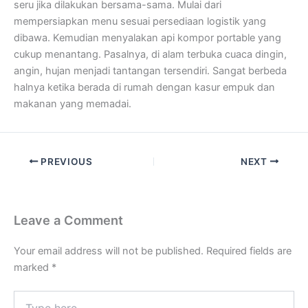
seru jika dilakukan bersama-sama. Mulai dari
mempersiapkan menu sesuai persediaan logistik yang
dibawa. Kemudian menyalakan api kompor portable yang
cukup menantang. Pasalnya, di alam terbuka cuaca dingin,
angin, hujan menjadi tantangan tersendiri. Sangat berbeda
halnya ketika berada di rumah dengan kasur empuk dan
makanan yang memadai.
PREVIOUS
NEXT
Leave a Comment
Your email address will not be published.
Required fields are
marked
*
Type