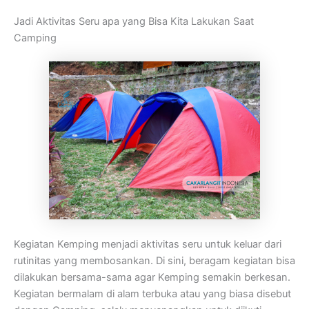
Jadi Aktivitas Seru apa yang Bisa Kita Lakukan Saat
Camping
Kegiatan Kemping menjadi aktivitas seru untuk keluar dari
rutinitas yang membosankan. Di sini, beragam kegiatan bisa
dilakukan bersama-sama agar Kemping semakin berkesan.
Kegiatan bermalam di alam terbuka atau yang biasa disebut