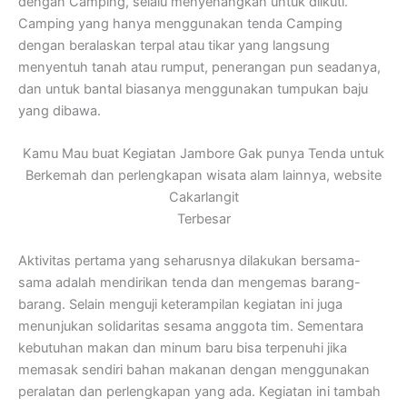
dengan Camping, selalu menyenangkan untuk diikuti.
Camping yang hanya menggunakan tenda Camping
dengan beralaskan terpal atau tikar yang langsung
menyentuh tanah atau rumput, penerangan pun seadanya,
dan untuk bantal biasanya menggunakan tumpukan baju
yang dibawa.
Kamu Mau buat Kegiatan Jambore Gak punya Tenda untuk
Berkemah dan perlengkapan wisata alam lainnya, website
Cakarlangit
Terbesar
Aktivitas pertama yang seharusnya dilakukan bersama-
sama adalah mendirikan tenda dan mengemas barang-
barang. Selain menguji keterampilan kegiatan ini juga
menunjukan solidaritas sesama anggota tim. Sementara
kebutuhan makan dan minum baru bisa terpenuhi jika
memasak sendiri bahan makanan dengan menggunakan
peralatan dan perlengkapan yang ada. Kegiatan ini tambah