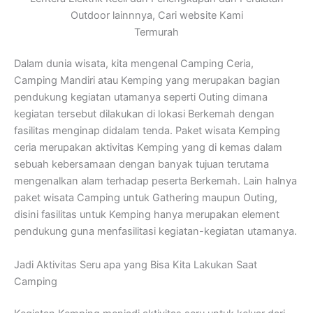
Outdoor lainnnya, Cari website Kami
Termurah
Dalam dunia wisata, kita mengenal Camping Ceria,
Camping Mandiri atau Kemping yang merupakan bagian
pendukung kegiatan utamanya seperti Outing dimana
kegiatan tersebut dilakukan di lokasi Berkemah dengan
fasilitas menginap didalam tenda. Paket wisata Kemping
ceria merupakan aktivitas Kemping yang di kemas dalam
sebuah kebersamaan dengan banyak tujuan terutama
mengenalkan alam terhadap peserta Berkemah. Lain halnya
paket wisata Camping untuk Gathering maupun Outing,
disini fasilitas untuk Kemping hanya merupakan element
pendukung guna menfasilitasi kegiatan-kegiatan utamanya.
Jadi Aktivitas Seru apa yang Bisa Kita Lakukan Saat
Camping