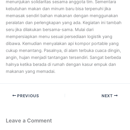
menunjukan solidaritas sesama anggota tim. Sementara
kebutuhan makan dan minum baru bisa terpenuhi jika
memasak sendiri bahan makanan dengan menggunakan
peralatan dan perlengkapan yang ada. Kegiatan ini tambah
seru jika dilakukan bersama-sama. Mulai dari
mempersiapkan menu sesuai persediaan logistik yang
dibawa. Kemudian menyalakan api kompor portable yang
cukup menantang. Pasalnya, di alam terbuka cuaca dingin,
angin, hujan menjadi tantangan tersendiri. Sangat berbeda
halnya ketika berada di rumah dengan kasur empuk dan
makanan yang memadai.
PREVIOUS
NEXT
Leave a Comment