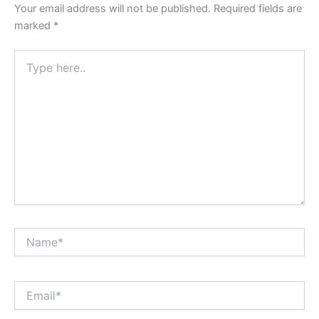
Your email address will not be published.
Required fields are
marked
*
Type
here..
Name*
Email*