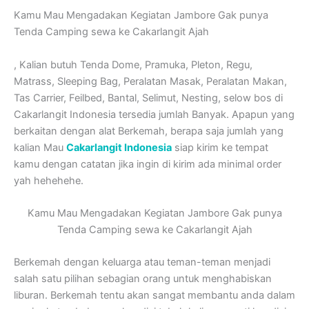
Kamu Mau Mengadakan Kegiatan Jambore Gak punya
Tenda Camping sewa ke Cakarlangit Ajah
, Kalian butuh Tenda Dome, Pramuka, Pleton, Regu,
Matrass, Sleeping Bag, Peralatan Masak, Peralatan Makan,
Tas Carrier, Feilbed, Bantal, Selimut, Nesting, selow bos di
Cakarlangit Indonesia tersedia jumlah Banyak. Apapun yang
berkaitan dengan alat Berkemah, berapa saja jumlah yang
kalian Mau
Cakarlangit Indonesia
siap kirim ke tempat
kamu dengan catatan jika ingin di kirim ada minimal order
yah hehehehe.
Kamu Mau Mengadakan Kegiatan Jambore Gak punya
Tenda Camping sewa ke Cakarlangit Ajah
Berkemah dengan keluarga atau teman-teman menjadi
salah satu pilihan sebagian orang untuk menghabiskan
liburan. Berkemah tentu akan sangat membantu anda dalam