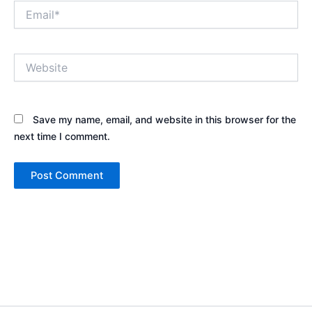
Email*
Website
Save my name, email, and website in this browser for the
next time I comment.