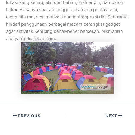
lokasi yang kering, alat dan bahan, arah angin, dan bahan
bakar. Biasanya saat api unggun akan ada pentas seni,
acara hiburan, sesi motivasi dan instrospeksi diri. Sebaiknya
hindari penggunaan berbagai macam perangkat gadget
agar aktivitas Kemping benar-bener berkesan. Nikmatilah
apa yang disajikan alam.
PREVIOUS
NEXT