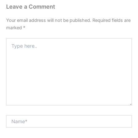
Leave a Comment
Your email address will not be published.
Required fields are
marked
*
Type
here..
Name*