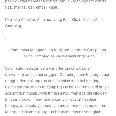
peningkatan beberapa kondisi tubuh kalian seperti kondisi
fisik, mental, dan emosi. kamu.
Kira-kira Aktivitas Seru apa yang Bisa Kita Lakukan Saat
Camping
.
Kamu Mau Mengadakan Kegiatan Jambore Gak punya
Tenda Camping sewa ke Cakarlangit Ajah
Salah satu kegiatan seru yang tentunya tak boleh
dilewatkan adalah api unggun. Camping identik dengan api
unggun dan api unggun adalah salah satu hal penting
dalam survival ataupun Kemping ketika kita berada di hutan.
Api unggun mempunyai fungsi untuk menjaga diri kita dari
binatang buas, menghangatkan diri, isyarat keadaan
bahaya, atau sebagai perapian untuk memasak makanan.
Mempersiapkan api unggun harus mempertimbangkan