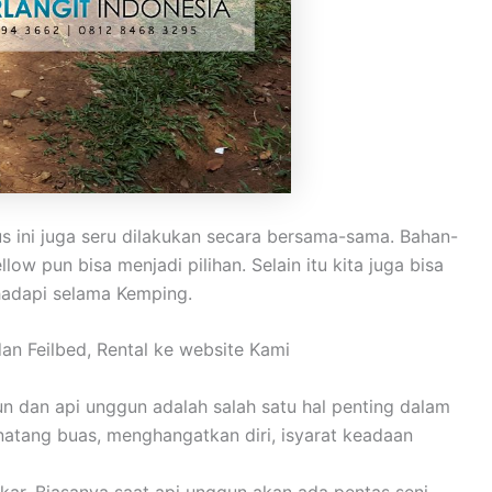
ini juga seru dilakukan secara bersama-sama. Bahan-
 pun bisa menjadi pilihan. Selain itu kita juga bisa
hadapi selama Kemping.
 Feilbed, Rental ke website Kami
n dan api unggun adalah salah satu hal penting dalam
inatang buas, menghangatkan diri, isyarat keadaan