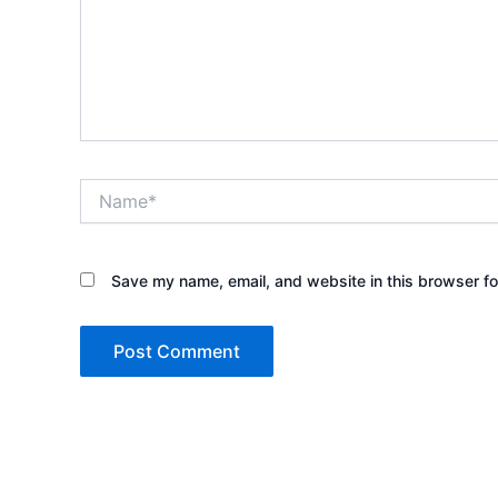
Name*
Save my name, email, and website in this browser fo