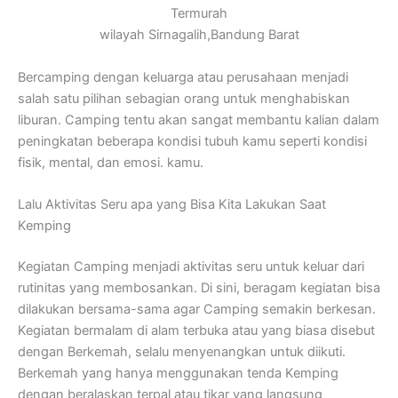
Termurah
wilayah Sirnagalih,Bandung Barat
Bercamping dengan keluarga atau perusahaan menjadi
salah satu pilihan sebagian orang untuk menghabiskan
liburan. Camping tentu akan sangat membantu kalian dalam
peningkatan beberapa kondisi tubuh kamu seperti kondisi
fisik, mental, dan emosi. kamu.
Lalu Aktivitas Seru apa yang Bisa Kita Lakukan Saat
Kemping
Kegiatan Camping menjadi aktivitas seru untuk keluar dari
rutinitas yang membosankan. Di sini, beragam kegiatan bisa
dilakukan bersama-sama agar Camping semakin berkesan.
Kegiatan bermalam di alam terbuka atau yang biasa disebut
dengan Berkemah, selalu menyenangkan untuk diikuti.
Berkemah yang hanya menggunakan tenda Kemping
dengan beralaskan terpal atau tikar yang langsung