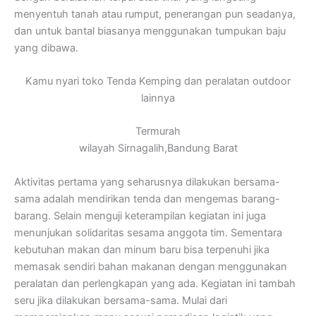
menyentuh tanah atau rumput, penerangan pun seadanya,
dan untuk bantal biasanya menggunakan tumpukan baju
yang dibawa.
Kamu nyari toko Tenda Kemping dan peralatan outdoor
lainnya
Termurah
wilayah Sirnagalih,Bandung Barat
Aktivitas pertama yang seharusnya dilakukan bersama-
sama adalah mendirikan tenda dan mengemas barang-
barang. Selain menguji keterampilan kegiatan ini juga
menunjukan solidaritas sesama anggota tim. Sementara
kebutuhan makan dan minum baru bisa terpenuhi jika
memasak sendiri bahan makanan dengan menggunakan
peralatan dan perlengkapan yang ada. Kegiatan ini tambah
seru jika dilakukan bersama-sama. Mulai dari