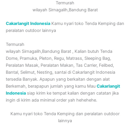
Termurah
wilayah Sirnagalih,Bandung Barat
Cakarlangit Indonesia
Kamu nyari toko Tenda Kemping dan
peralatan outdoor lainnya
Termurah
wilayah Sirnagalih,Bandung Barat , Kalian butuh Tenda
Dome, Pramuka, Pleton, Regu, Matrass, Sleeping Bag,
Peralatan Masak, Peralatan Makan, Tas Carrier, Feilbed,
Bantal, Selimut, Nesting, santai di Cakarlangit Indonesia
tersedia Banyak. Apapun yang berkaitan dengan alat
Berkemah, berapapun jumlah yang kamu Mau
Cakarlangit
Indonesia
siap kirim ke tempat kalian dengan catatan jika
ingin di kirim ada minimal order yah hehehehe.
Kamu nyari toko Tenda Kemping dan peralatan outdoor
lainnya