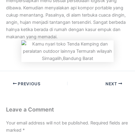
mempersiapkan menu sesuai persediaan logistik yang
dibawa. Kemudian menyalakan api kompor portable yang
cukup menantang. Pasalnya, di alam terbuka cuaca dingin,
angin, hujan menjadi tantangan tersendiri. Sangat berbeda
halnya ketika berada di rumah dengan kasur empuk dan
makanan yang memadai.
PREVIOUS
NEXT
Leave a Comment
Your email address will not be published.
Required fields are
marked
*