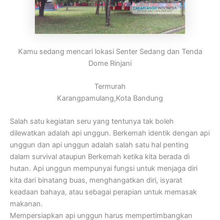
Kamu sedang mencari lokasi Senter Sedang dan Tenda
Dome Rinjani
Termurah
Karangpamulang,Kota Bandung
Salah satu kegiatan seru yang tentunya tak boleh
dilewatkan adalah api unggun. Berkemah identik dengan api
unggun dan api unggun adalah salah satu hal penting
dalam survival ataupun Berkemah ketika kita berada di
hutan. Api unggun mempunyai fungsi untuk menjaga diri
kita dari binatang buas, menghangatkan diri, isyarat
keadaan bahaya, atau sebagai perapian untuk memasak
makanan.
Mempersiapkan api unggun harus mempertimbangkan