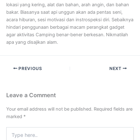
lokasi yang kering, alat dan bahan, arah angin, dan bahan
bakar. Biasanya saat api unggun akan ada pentas seni,
acara hiburan, sesi motivasi dan instrospeksi diri. Sebaiknya
hindari penggunaan berbagai macam perangkat gadget
agar aktivitas Camping benar-bener berkesan. Nikmatilah
apa yang disajikan alam.
PREVIOUS
NEXT
Leave a Comment
Your email address will not be published.
Required fields are
marked
*
Type
here..