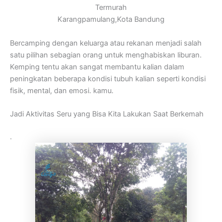
Termurah
Karangpamulang,Kota Bandung
Bercamping dengan keluarga atau rekanan menjadi salah
satu pilihan sebagian orang untuk menghabiskan liburan.
Kemping tentu akan sangat membantu kalian dalam
peningkatan beberapa kondisi tubuh kalian seperti kondisi
fisik, mental, dan emosi. kamu.
Jadi Aktivitas Seru yang Bisa Kita Lakukan Saat Berkemah
.