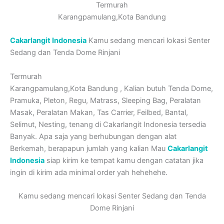
Termurah
Karangpamulang,Kota Bandung
Cakarlangit Indonesia
Kamu sedang mencari lokasi Senter
Sedang dan Tenda Dome Rinjani
Termurah
Karangpamulang,Kota Bandung , Kalian butuh Tenda Dome,
Pramuka, Pleton, Regu, Matrass, Sleeping Bag, Peralatan
Masak, Peralatan Makan, Tas Carrier, Feilbed, Bantal,
Selimut, Nesting, tenang di Cakarlangit Indonesia tersedia
Banyak. Apa saja yang berhubungan dengan alat
Berkemah, berapapun jumlah yang kalian Mau
Cakarlangit
Indonesia
siap kirim ke tempat kamu dengan catatan jika
ingin di kirim ada minimal order yah hehehehe.
Kamu sedang mencari lokasi Senter Sedang dan Tenda
Dome Rinjani