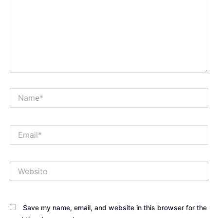
Name*
Email*
Website
Save my name, email, and website in this browser for the