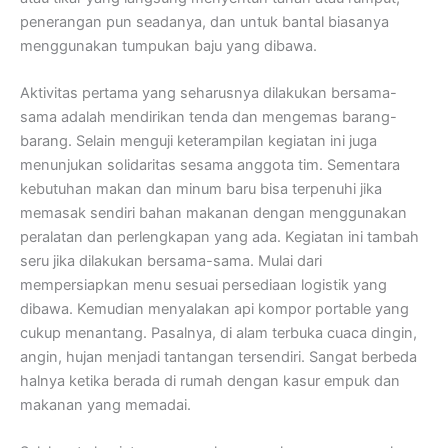
penerangan pun seadanya, dan untuk bantal biasanya
menggunakan tumpukan baju yang dibawa.
Aktivitas pertama yang seharusnya dilakukan bersama-
sama adalah mendirikan tenda dan mengemas barang-
barang. Selain menguji keterampilan kegiatan ini juga
menunjukan solidaritas sesama anggota tim. Sementara
kebutuhan makan dan minum baru bisa terpenuhi jika
memasak sendiri bahan makanan dengan menggunakan
peralatan dan perlengkapan yang ada. Kegiatan ini tambah
seru jika dilakukan bersama-sama. Mulai dari
mempersiapkan menu sesuai persediaan logistik yang
dibawa. Kemudian menyalakan api kompor portable yang
cukup menantang. Pasalnya, di alam terbuka cuaca dingin,
angin, hujan menjadi tantangan tersendiri. Sangat berbeda
halnya ketika berada di rumah dengan kasur empuk dan
makanan yang memadai.