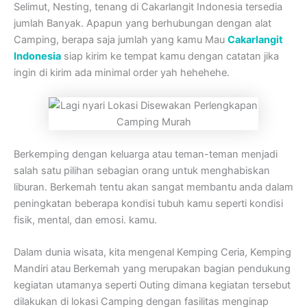
Selimut, Nesting, tenang di Cakarlangit Indonesia tersedia
jumlah Banyak. Apapun yang berhubungan dengan alat
Camping, berapa saja jumlah yang kamu Mau
Cakarlangit
Indonesia
siap kirim ke tempat kamu dengan catatan jika
ingin di kirim ada minimal order yah hehehehe.
Berkemping dengan keluarga atau teman-teman menjadi
salah satu pilihan sebagian orang untuk menghabiskan
liburan. Berkemah tentu akan sangat membantu anda dalam
peningkatan beberapa kondisi tubuh kamu seperti kondisi
fisik, mental, dan emosi. kamu.
Dalam dunia wisata, kita mengenal Kemping Ceria, Kemping
Mandiri atau Berkemah yang merupakan bagian pendukung
kegiatan utamanya seperti Outing dimana kegiatan tersebut
dilakukan di lokasi Camping dengan fasilitas menginap