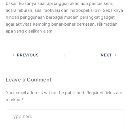
bakar. Biasanya saat api unggun akan ada pentas seni,
acara hiburan, sesi motivasi dan instrospeksi diri. Sebaiknya
hindari penggunaan berbagai macam perangkat gadget
agar aktivitas Kemping benar-bener berkesan. Nikmatilah
apa yang disajikan alam.
PREVIOUS
NEXT
Leave a Comment
Your email address will not be published.
Required fields are
marked
*
Type
here..