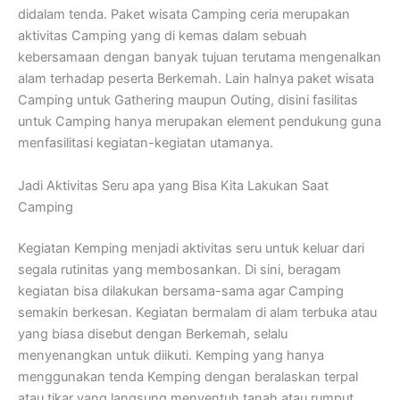
didalam tenda. Paket wisata Camping ceria merupakan
aktivitas Camping yang di kemas dalam sebuah
kebersamaan dengan banyak tujuan terutama mengenalkan
alam terhadap peserta Berkemah. Lain halnya paket wisata
Camping untuk Gathering maupun Outing, disini fasilitas
untuk Camping hanya merupakan element pendukung guna
menfasilitasi kegiatan-kegiatan utamanya.
Jadi Aktivitas Seru apa yang Bisa Kita Lakukan Saat
Camping
Kegiatan Kemping menjadi aktivitas seru untuk keluar dari
segala rutinitas yang membosankan. Di sini, beragam
kegiatan bisa dilakukan bersama-sama agar Camping
semakin berkesan. Kegiatan bermalam di alam terbuka atau
yang biasa disebut dengan Berkemah, selalu
menyenangkan untuk diikuti. Kemping yang hanya
menggunakan tenda Kemping dengan beralaskan terpal
atau tikar yang langsung menyentuh tanah atau rumput,