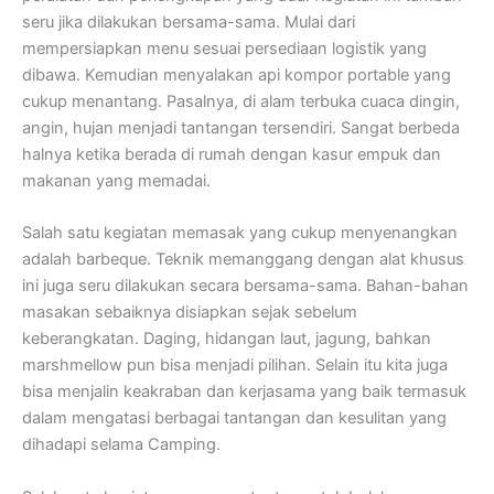
seru jika dilakukan bersama-sama. Mulai dari
mempersiapkan menu sesuai persediaan logistik yang
dibawa. Kemudian menyalakan api kompor portable yang
cukup menantang. Pasalnya, di alam terbuka cuaca dingin,
angin, hujan menjadi tantangan tersendiri. Sangat berbeda
halnya ketika berada di rumah dengan kasur empuk dan
makanan yang memadai.
Salah satu kegiatan memasak yang cukup menyenangkan
adalah barbeque. Teknik memanggang dengan alat khusus
ini juga seru dilakukan secara bersama-sama. Bahan-bahan
masakan sebaiknya disiapkan sejak sebelum
keberangkatan. Daging, hidangan laut, jagung, bahkan
marshmellow pun bisa menjadi pilihan. Selain itu kita juga
bisa menjalin keakraban dan kerjasama yang baik termasuk
dalam mengatasi berbagai tantangan dan kesulitan yang
dihadapi selama Camping.