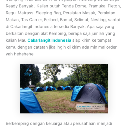
Ready Banyak , Kalian butuh Tenda Dome, Pramuka, Pleton,
Regu, Matrass, Sleeping Bag, Peralatan Masak, Peralatan
Makan, Tas Carrier, Feilbed, Bantal, Selimut, Nesting, santai
di Cakarlangit Indonesia tersedia Banyak. Apa saja yang
berkaitan dengan alat Kemping, berapa saja jumlah yang
kalian Mau
Cakarlangit Indonesia
siap kirim ke tempat
kamu dengan catatan jika ingin di kirim ada minimal order
yah hehehehe.
Berkemping dengan keluarga atau perusahaan menjadi