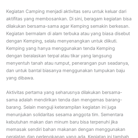
Kegiatan Camping menjadi aktivitas seru untuk keluar dari
aktifitas yang membosankan. Di sini, beragam kegiatan bisa
dilakukan bersama-sama agar Kemping semakin berkesan.
Kegiatan bermalam di alam terbuka atau yang biasa disebut
dengan Kemping, selalu menyenangkan untuk diikuti.
Kemping yang hanya menggunakan tenda Kemping
dengan beralaskan terpal atau tikar yang langsung
menyentuh tanah atau rumput, penerangan pun seadanya,
dan untuk bantal biasanya menggunakan tumpukan baju
yang dibawa.
Aktivitas pertama yang seharusnya dilakukan bersama-
sama adalah mendirikan tenda dan mengemas barang-
barang. Selain menguji keterampilan kegiatan ini juga
menunjukan solidaritas sesama anggota tim. Sementara
kebutuhan makan dan minum baru bisa terpenuhi jika
memasak sendiri bahan makanan dengan menggunakan
peralatan dan perlengkapan yang ada. Kegiatan ini tambah