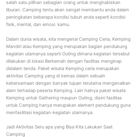
salah satu pilihan sebagian orang untuk menghabiskan
liburan. Camping tentu akan sangat membantu anda dalam
peningkatan beberapa kondisi tubuh anda seperti kondisi
fisik, mental, dan emosi. kamu.
Dalam dunia wisata, kita mengenal Camping Ceria, Kemping
Mandiri atau Kemping yang merupakan bagian pendukung
kegiatan utamanya seperti Outing dimana kegiatan tersebut
dilakukan di lokasi Berkemah dengan fasilitas menginap
didalam tenda. Paket wisata Kemping ceria merupakan
aktivitas Camping yang di kemas dalam sebuah
kebersamaan dengan banyak tujuan terutama mengenalkan
alam terhadap peserta Kemping. Lain halnya paket wisata
Kemping untuk Gathering maupun Outing, disini fasilitas
untuk Camping hanya merupakan element pendukung guna
menfasilitasi kegiatan-kegiatan utamanya.
Jadi Aktivitas Seru apa yang Bisa Kita Lakukan Saat
Camping