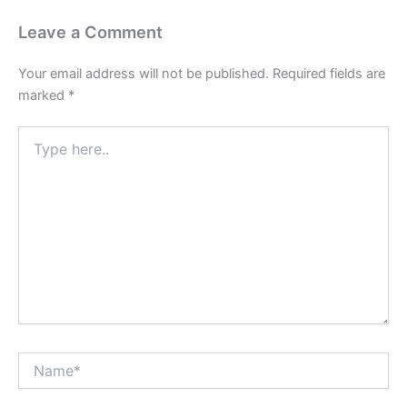
Leave a Comment
Your email address will not be published.
Required fields are
marked
*
Type
here..
Name*