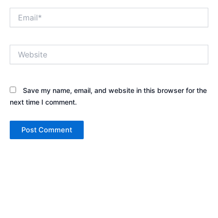
Email*
Website
Save my name, email, and website in this browser for the
next time I comment.