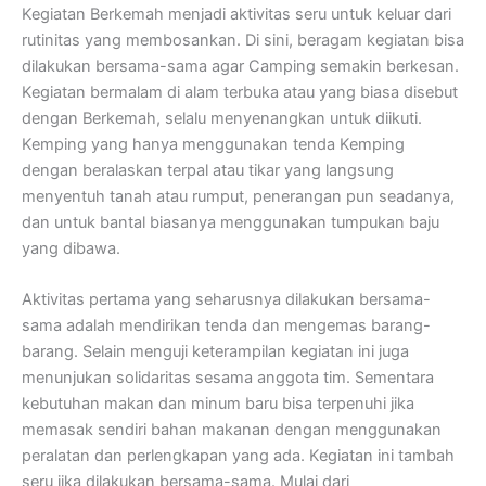
Kegiatan Berkemah menjadi aktivitas seru untuk keluar dari
rutinitas yang membosankan. Di sini, beragam kegiatan bisa
dilakukan bersama-sama agar Camping semakin berkesan.
Kegiatan bermalam di alam terbuka atau yang biasa disebut
dengan Berkemah, selalu menyenangkan untuk diikuti.
Kemping yang hanya menggunakan tenda Kemping
dengan beralaskan terpal atau tikar yang langsung
menyentuh tanah atau rumput, penerangan pun seadanya,
dan untuk bantal biasanya menggunakan tumpukan baju
yang dibawa.
Aktivitas pertama yang seharusnya dilakukan bersama-
sama adalah mendirikan tenda dan mengemas barang-
barang. Selain menguji keterampilan kegiatan ini juga
menunjukan solidaritas sesama anggota tim. Sementara
kebutuhan makan dan minum baru bisa terpenuhi jika
memasak sendiri bahan makanan dengan menggunakan
peralatan dan perlengkapan yang ada. Kegiatan ini tambah
seru jika dilakukan bersama-sama. Mulai dari