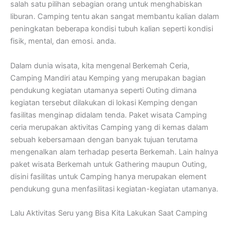
salah satu pilihan sebagian orang untuk menghabiskan
liburan. Camping tentu akan sangat membantu kalian dalam
peningkatan beberapa kondisi tubuh kalian seperti kondisi
fisik, mental, dan emosi. anda.
Dalam dunia wisata, kita mengenal Berkemah Ceria,
Camping Mandiri atau Kemping yang merupakan bagian
pendukung kegiatan utamanya seperti Outing dimana
kegiatan tersebut dilakukan di lokasi Kemping dengan
fasilitas menginap didalam tenda. Paket wisata Camping
ceria merupakan aktivitas Camping yang di kemas dalam
sebuah kebersamaan dengan banyak tujuan terutama
mengenalkan alam terhadap peserta Berkemah. Lain halnya
paket wisata Berkemah untuk Gathering maupun Outing,
disini fasilitas untuk Camping hanya merupakan element
pendukung guna menfasilitasi kegiatan-kegiatan utamanya.
Lalu Aktivitas Seru yang Bisa Kita Lakukan Saat Camping