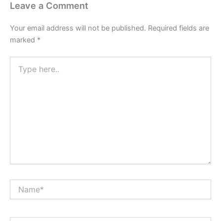
Leave a Comment
Your email address will not be published.
Required fields are
marked
*
Type
here..
Name*