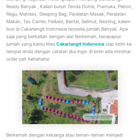
Ready Banyak , Kalian butuh Tenda Dome, Pramuka, Pleton,
Regu, Matrass, Sleeping Bag, Peralatan Masak, Peralatan
Makan, Tas Carrier, Feilbed, Bantal, Selimut, Nesting, kalem
bos di Cakarlangit Indonesia tersedia jumlah Banyak. Apa
saja yang berkaitan dengan alat Berkemah, berapapun
jumlah yang kamu Mau
Cakarlangit Indonesia
siap kirim ke
tempat anda dengan catatan jika ingin di kirim ada minimal
order yah hehehehe.
Berkemah dengan keluarga atau teman-teman menjadi