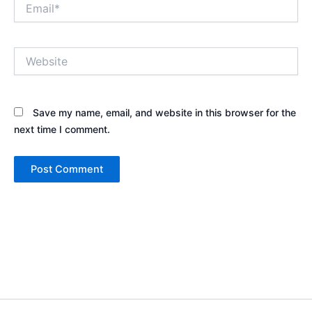
Email*
Website
Save my name, email, and website in this browser for the
next time I comment.