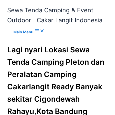
Sewa Tenda Camping & Event
Outdoor | Cakar Langit Indonesia
Skip to content
Main Menu
Lagi nyari Lokasi Sewa
Tenda Camping Pleton dan
Peralatan Camping
Cakarlangit Ready Banyak
sekitar Cigondewah
Rahayu,Kota Bandung