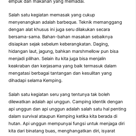
empuk dan makanan yang memadai.
Salah satu kegiatan memasak yang cukup
menyenangkan adalah barbeque. Teknik memanggang
dengan alat khusus ini juga seru dilakukan secara
bersama-sama. Bahan-bahan masakan sebaiknya
disiapkan sejak sebelum keberangkatan. Daging,
hidangan laut, jagung, bahkan marshmellow pun bisa
menjadi pilihan. Selain itu kita juga bisa menjalin
keakraban dan kerjasama yang baik termasuk dalam
mengatasi berbagai tantangan dan kesulitan yang
dihadapi selama Kemping.
Salah satu kegiatan seru yang tentunya tak boleh
dilewatkan adalah api unggun. Camping identik dengan
api unggun dan api unggun adalah salah satu hal penting
dalam survival ataupun Kemping ketika kita berada di
hutan. Api unggun mempunyai fungsi untuk menjaga diri
kita dari binatang buas, menghangatkan diri, isyarat