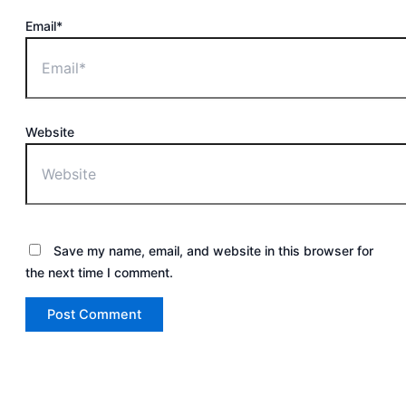
Email*
Website
Save my name, email, and website in this browser for
the next time I comment.