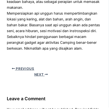
keadaan bahaya, atau sebagai perapian untuk memasak
makanan.
Mempersiapkan api unggun harus mempertimbangkan
lokasi yang kering, alat dan bahan, arah angin, dan
bahan bakar. Biasanya saat api unggun akan ada pentas
seni, acara hiburan, sesi motivasi dan instrospeksi diri.
Sebaiknya hindari penggunaan berbagai macam
perangkat gadget agar aktivitas Camping benar-bener
berkesan. Nikmatilah apa yang disajikan alam.
PREVIOUS
NEXT
Leave a Comment