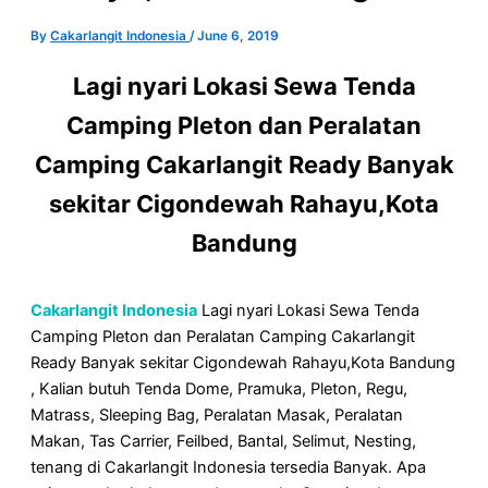
By
Cakarlangit Indonesia
/
June 6, 2019
Lagi nyari Lokasi Sewa Tenda
Camping Pleton dan Peralatan
Camping Cakarlangit Ready Banyak
sekitar Cigondewah Rahayu,Kota
Bandung
Cakarlangit Indonesia
Lagi nyari Lokasi Sewa Tenda
Camping Pleton dan Peralatan Camping Cakarlangit
Ready Banyak sekitar Cigondewah Rahayu,Kota Bandung
, Kalian butuh Tenda Dome, Pramuka, Pleton, Regu,
Matrass, Sleeping Bag, Peralatan Masak, Peralatan
Makan, Tas Carrier, Feilbed, Bantal, Selimut, Nesting,
tenang di Cakarlangit Indonesia tersedia Banyak. Apa