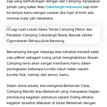
saja yang berhubungan dengan alat Camping, berapapun
jumlah yang kalian Mau
Cakarlangit Indonesia
siap kirim
ke tempat kamu dengan catatan jika ingin di kirim ada
minimal order yah hehehehe.
Bercamping dengan keluarga atau sahabat menjadi salah
satu pilihan sebagian orang untuk menghabiskan liburan.
Camping tentu akan sangat membantu kamu dalam
peningkatan beberapa kondisi tubuh kalian seperti
kondisi fisik, mental, dan emosi. kamu.
Dalam dunia wisata, kita mengenal Berkemah Ceria,
Camping Mandiri atau Berkemah yang merupakan bagian
pendukung kegiatan utamanya seperti Outing dimana
kegiatan tersebut dilakukan di lokasi Berkemah dengan