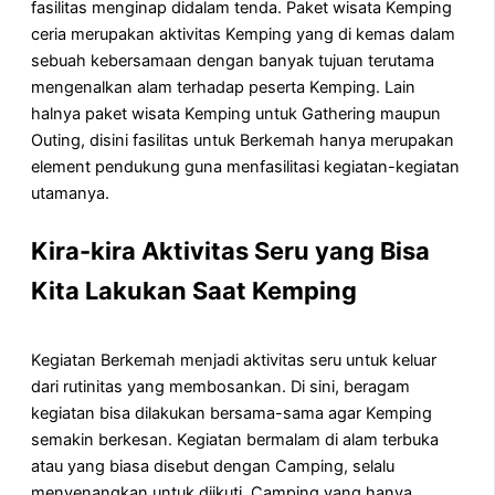
fasilitas menginap didalam tenda. Paket wisata Kemping
ceria merupakan aktivitas Kemping yang di kemas dalam
sebuah kebersamaan dengan banyak tujuan terutama
mengenalkan alam terhadap peserta Kemping. Lain
halnya paket wisata Kemping untuk Gathering maupun
Outing, disini fasilitas untuk Berkemah hanya merupakan
element pendukung guna menfasilitasi kegiatan-kegiatan
utamanya.
Kira-kira Aktivitas Seru yang Bisa
Kita Lakukan Saat Kemping
Kegiatan Berkemah menjadi aktivitas seru untuk keluar
dari rutinitas yang membosankan. Di sini, beragam
kegiatan bisa dilakukan bersama-sama agar Kemping
semakin berkesan. Kegiatan bermalam di alam terbuka
atau yang biasa disebut dengan Camping, selalu
menyenangkan untuk diikuti. Camping yang hanya