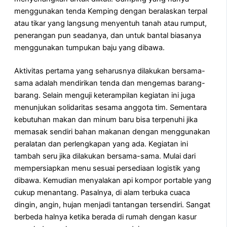
menggunakan tenda Kemping dengan beralaskan terpal
atau tikar yang langsung menyentuh tanah atau rumput,
penerangan pun seadanya, dan untuk bantal biasanya
menggunakan tumpukan baju yang dibawa.
Aktivitas pertama yang seharusnya dilakukan bersama-
sama adalah mendirikan tenda dan mengemas barang-
barang. Selain menguji keterampilan kegiatan ini juga
menunjukan solidaritas sesama anggota tim. Sementara
kebutuhan makan dan minum baru bisa terpenuhi jika
memasak sendiri bahan makanan dengan menggunakan
peralatan dan perlengkapan yang ada. Kegiatan ini
tambah seru jika dilakukan bersama-sama. Mulai dari
mempersiapkan menu sesuai persediaan logistik yang
dibawa. Kemudian menyalakan api kompor portable yang
cukup menantang. Pasalnya, di alam terbuka cuaca
dingin, angin, hujan menjadi tantangan tersendiri. Sangat
berbeda halnya ketika berada di rumah dengan kasur