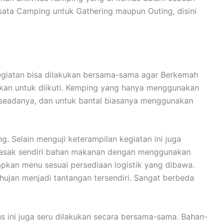
ata Camping untuk Gathering maupun Outing, disini
 kegiatan bisa dilakukan bersama-sama agar Berkemah
gkan untuk diikuti. Kemping yang hanya menggunakan
 seadanya, dan untuk bantal biasanya menggunakan
 Selain menguji keterampilan kegiatan ini juga
emasak sendiri bahan makanan dengan menggunakan
apkan menu sesuai persediaan logistik yang dibawa.
ujan menjadi tantangan tersendiri. Sangat berbeda
ini juga seru dilakukan secara bersama-sama. Bahan-