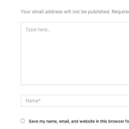
Your email address will not be published.
Require
Type
here..
Name*
Save my name, email, and website in this browser fo