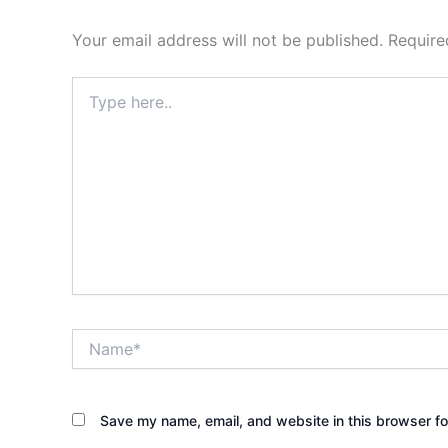
Your email address will not be published.
Require
Type
here..
Name*
Save my name, email, and website in this browser fo